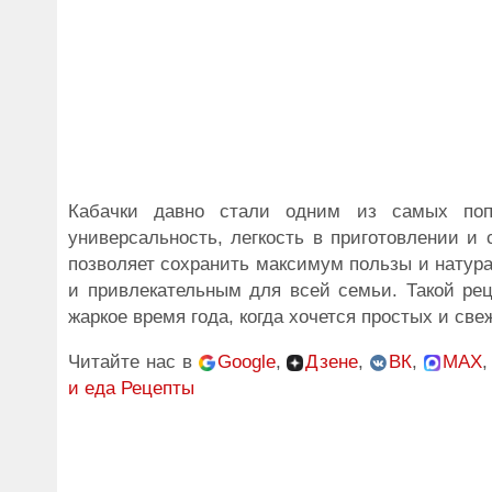
Кабачки давно стали одним из самых поп
универсальность, легкость в приготовлении и
позволяет сохранить максимум пользы и натур
и привлекательным для всей семьи. Такой реце
жаркое время года, когда хочется простых и св
Читайте нас в
Google
,
Дзене
,
ВК
,
MAX
и еда
Рецепты