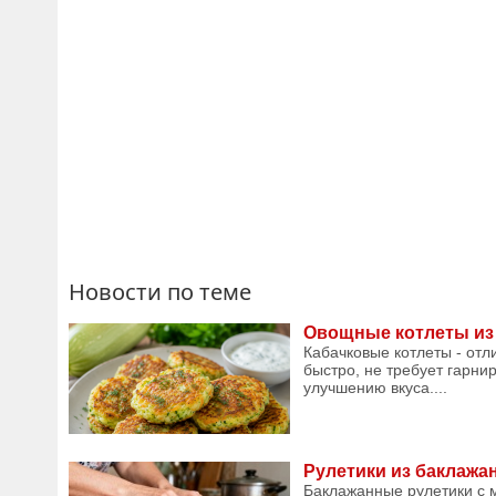
Новости по теме
Овощные котлеты из 
Кабачковые котлеты - отли
быстро, не требует гарни
улучшению вкуса....
Рулетики из баклажа
Баклажанные рулетики с 