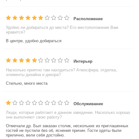
Расположение
Удобно ли добираться до места? Его местоположение Вам
нравится?
В центре, удобно добираться
Интерьер
Насколько приятно там находиться? Атмосфера, отделка,
элементы дизайна и декора?
Стильно, много места
Обслуживание
Люди, которые работают в данном заведении. Насколько хорошо
они выполняют свою работу?
Отмечали др. Был заказан столик, нескольких из приглашенных
гостей не пустили без об, яснения причин. Гости одеты были
прилично, вели себя достойно.