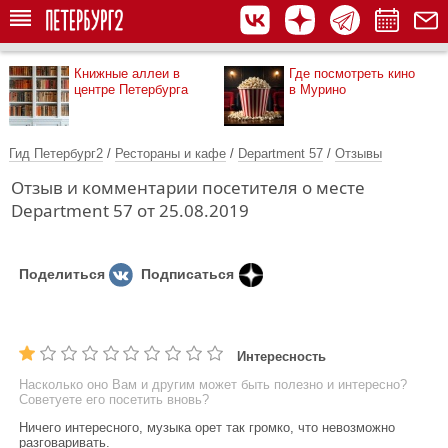
Книжные аллеи в
Где посмотреть кино
центре Петербурга
в Мурино
Гид Петербург2
/
Рестораны и кафе
/
Department 57
/
Отзывы
Отзыв и комментарии посетителя о месте
Department 57 от 25.08.2019
Поделиться
Подписаться
Интересность
Насколько оно Вам и другим может быть полезно и интересно?
Советуете его посетить вновь?
Ничего интересного, музыка орет так громко, что невозможно
разговаривать.