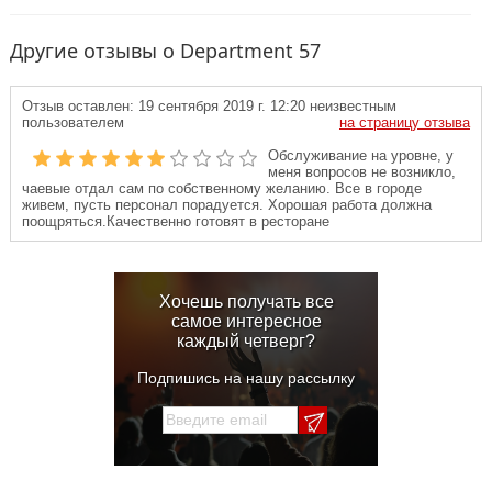
Другие отзывы о Department 57
Отзыв оставлен:
19 сентября 2019 г. 12:20
неизвестным
пользователем
на страницу отзыва
Обслуживание на уровне, у
меня вопросов не возникло,
чаевые отдал сам по собственному желанию. Все в городе
живем, пусть персонал порадуется. Хорошая работа должна
поощряться.Качественно готовят в ресторане
Хочешь получать все
самое интересное
каждый четверг?
Подпишись на нашу рассылку