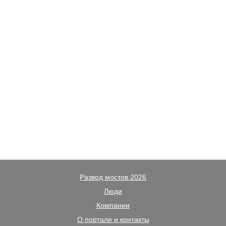
Развод мостов 2026
Люди
Компании
О портале и контакты