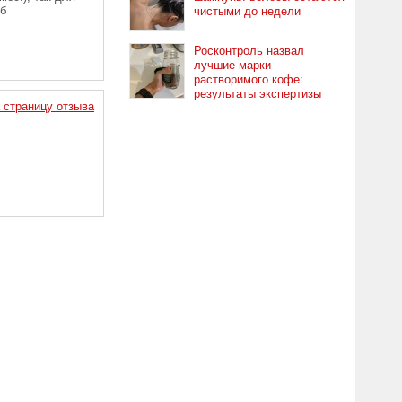
уб
чистыми до недели
Росконтроль назвал
лучшие марки
растворимого кофе:
результаты экспертизы
 страницу отзыва