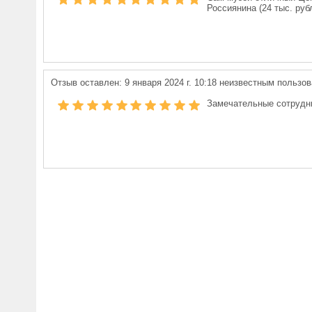
Россиянина (24 тыс. руб
Отзыв оставлен:
9 января 2024 г. 10:18
неизвестным пользов
Замечательные сотрудни