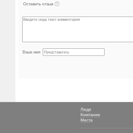
Оставить отзыв
Ваше имя
Люди
Компании
Места