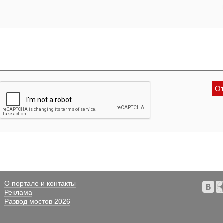
О портале и контакты
Реклама
Развод мостов 2026