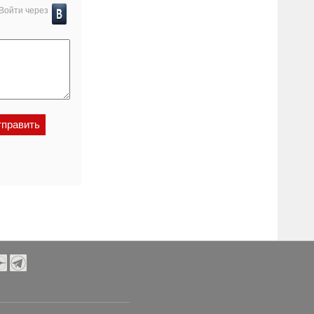
Войти через