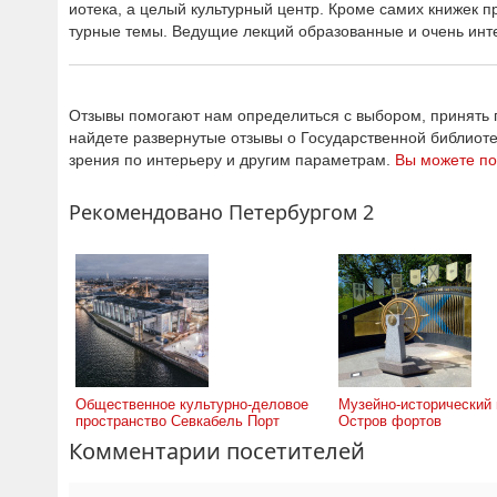
иотека, а целый культурный центр. Кроме самих книжек 
турные темы. Ведущие лекций образованные и очень и
Отзывы помогают нам определиться с выбором, принять п
найдете развернутые отзывы о Государственной библиот
зрения по интерьеру и другим параметрам.
Вы можете по
Рекомендовано Петербургом 2
Общественное культурно-деловое
Музейно-исторический 
пространство Севкабель Порт
Остров фортов
Комментарии посетителей