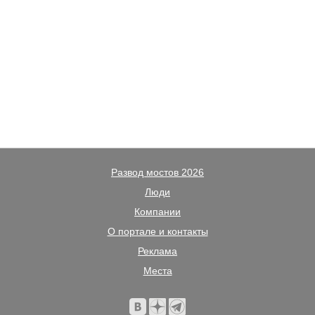
Развод мостов 2026
Люди
Компании
О портале и контакты
Реклама
Места