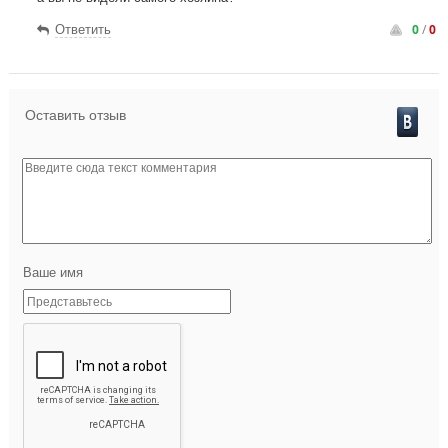
0
/
0
Ответить
Оставить отзыв
Ваше имя