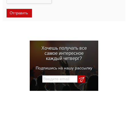
Хочешь получать все
самое интересное
каждый четверг?
Подпишись на нашу рассылку