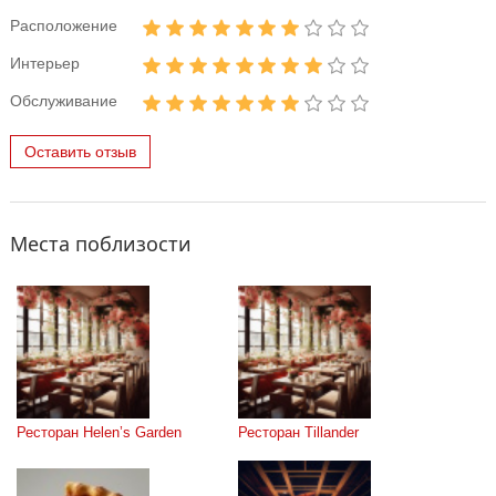
Расположение
Интерьер
Обслуживание
Оставить отзыв
Места поблизости
Ресторан Helen’s Garden
Ресторан Tillander