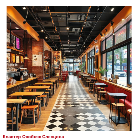
Кластер Особняк Слепцова