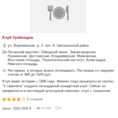
Клуб Грибоедов
ул. Воронежская, д. 2, лит. А, Центральный район
Лиговский проспект, Обводный канал, Звенигородская,
Пушкинская, Достоевская, Владимирская, Маяковская,
Восстания площадь, Технологический институт, Александра
Невского площадь
Рестораны, в которых можно потанцевать, Рестораны со средним
счетом от 800 до 1500 руб.
Клуб ведёт историю с 1996 года. Именно тогда музыканты из группы
"2 самолёта" создали легендарный концертный клуб. Сейчас он
превратился в настоящий культурный комплекс: клуб с танцполом...
5 отзывов
Цена: 1500-2500 ₽
63 988
4