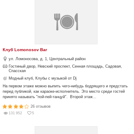
Клуб Lomonosov Bar
ул. Ломоносова, д. 1, Центральный район
Гостиный двор, Невский проспект, Сенная площадь, Садовая,
Спасская
Модный клуб, Клубы с музыкой от Dj
На первом этаже можно выпить чего-нибудь бодрящего и предстать
перед публикой, как караоке-исполнитель. Это место среди гостей
принято называть "пой-пей-танцуй". Второй этаж...
26 отзывов
131 952
5