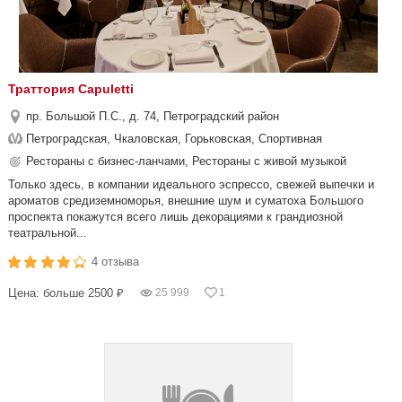
Траттория Capuletti
пр. Большой П.С., д. 74, Петроградский район
Петроградская, Чкаловская, Горьковская, Спортивная
Рестораны с бизнес-ланчами, Рестораны с живой музыкой
Только здесь, в компании идеального эспрессо, свежей выпечки и
ароматов средиземноморья, внешние шум и суматоха Большого
проспекта покажутся всего лишь декорациями к грандиозной
театральной...
4 отзыва
Цена: больше 2500 ₽
25 999
1