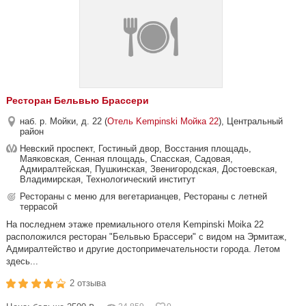
Ресторан Бельвью Брассери
наб. р. Мойки, д. 22 (
Отель Kempinski Мойка 22
), Центральный
район
Невский проспект, Гостиный двор, Восстания площадь,
Маяковская, Сенная площадь, Спасская, Садовая,
Адмиралтейская, Пушкинская, Звенигородская, Достоевская,
Владимирская, Технологический институт
Рестораны с меню для вегетарианцев, Рестораны с летней
террасой
На последнем этаже премиального отеля Kempinski Moika 22
расположился ресторан "Бельвью Брассери" с видом на Эрмитаж,
Адмиралтейство и другие достопримечательности города. Летом
здесь...
2 отзыва