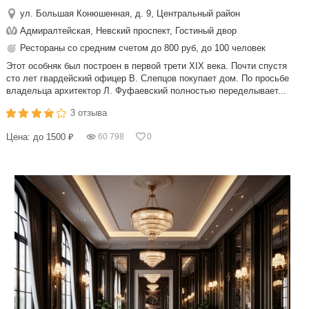
ул. Большая Конюшенная, д. 9, Центральный район
Адмиралтейская, Невский проспект, Гостиный двор
Рестораны со средним счетом до 800 руб, до 100 человек
Этот особняк был построен в первой трети XIX века. Почти спустя
сто лет гвардейский офицер В. Слепцов покупает дом. По просьбе
владельца архитектор Л. Фуфаевский полностью переделывает...
3 отзыва
Цена: до 1500 ₽
60 798
0