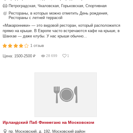
Петроградская, Чкаловская, Горьковская, Спортивная
Рестораны, в которых можно отметить День рождения,
Рестораны с летней террасой
«Макаронники» — это видовой ресторан, который расположился
прямо на крыше. В Европе часто встречаются кафе на крыше, в
Шанхае — даже клубы. У нас крыши обычно...
1 отзыв
Цена: 1500-2500 ₽
28 699
1
Ирландский Паб Финнеганс на Московском
пр. Московский, д. 192, Московский район