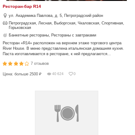
Ресторан-бар R14
ул. Академика Павлова, д. 5, Петроградский район
Петроградская, Лесная, Выборгская, Чкаловская, Спортивная,
Горьковская
Банкетные рестораны, Рестораны с завтраками
Ресторан «R14» расположен на верхнем этаже торгового центра
River House. В меню представлена итальянская домашняя кухня.
Паста изготавливается в ресторане, к ней предлагаются...
7 отзывов
Цена: больше 2500 ₽
40 624
0