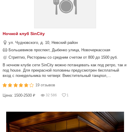
Ночной клуб SinCity
ул. Чудновского, д. 10, Невский район
Большевиков проспект, Дыбенко улица, Новочеркасская
Стриптиз, Рестораны со средним счетом от 800 до 1500 руб.
В ночном клубе сети SinCity можно потанцевать как под ретро, так и
под house. Для прекрасной половины предусмотрен бесплатный
вход с понедельника по четверг. Вместительный танцпол,...
19 отзывов
Цена: 1500-2500 ₽
32 586
1