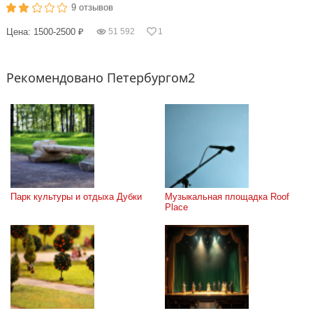
9 отзывов
Цена: 1500-2500 ₽
51 592
1
Рекомендовано Петербургом2
Парк культуры и отдыха Дубки
Музыкальная площадка Roof 
Place