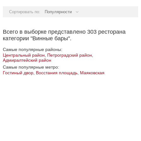
Сортировать по:
Популярности
Всего в выборке представлено 303 ресторана
категории "Винные бары".
Самые популярные районы:
Центральный район
,
Петроградский район
,
Адмиралтейский район
Самые популярные метро:
Гостиный двор
,
Восстания площадь
,
Маяковская