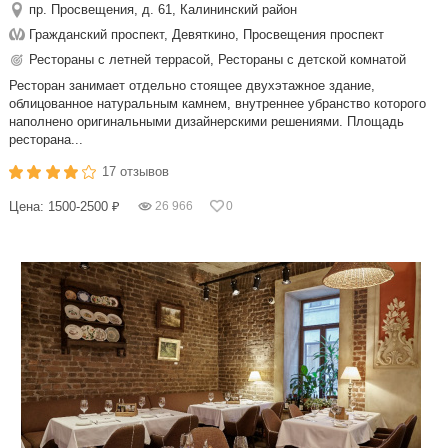
пр. Просвещения, д. 61, Калининский район
Гражданский проспект, Девяткино, Просвещения проспект
Рестораны с летней террасой, Рестораны с детской комнатой
Ресторан занимает отдельно стоящее двухэтажное здание,
облицованное натуральным камнем, внутреннее убранство которого
наполнено оригинальными дизайнерскими решениями. Площадь
ресторана...
17 отзывов
Цена: 1500-2500 ₽
26 966
0