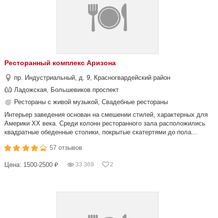
Ресторанный комплекс Аризона
пр. Индустриальный, д. 9, Красногвардейский район
Ладожская, Большевиков проспект
Рестораны с живой музыкой, Свадебные рестораны
Интерьер заведения основан на смешении стилей, характерных для
Америки ХХ века. Среди колонн ресторанного зала расположились
квадратные обеденные столики, покрытые скатертями до пола...
57 отзывов
Цена: 1500-2500 ₽
33 369
2