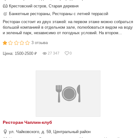
Крестовский остров, Старая деревня
Банкетные рестораны, Рестораны с летней террасой
Ресторан состоит из двух этажей: на первом этаже можно собраться
большой компанией в отдельном зале, полюбоваться видом на воду
и зеленый парк, независимо от погодных условий. На втором...
3 отзыва
Цена: 1500-2500 ₽
27 347
0
Ресторан Чаплин-клуб
ул. Чайковского, д. 59, Центральный район