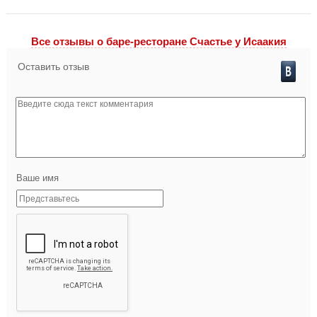
Все отзывы o баре-ресторане Счастье у Исаакия
Оставить отзыв
Ваше имя