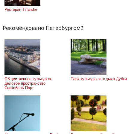
Ресторан Tillander
Рекомендовано Петербургом2
Общественное культурно-
Парк культуры и отдыха Дубки
деловое пространство 
Севкабель Порт