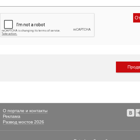
Продв
О портале и контакты
Реклама
Развод мостов 2026