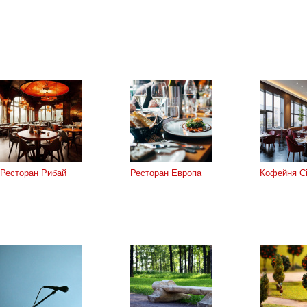
Ресторан Рибай
Ресторан Европа
Кофейня Ci