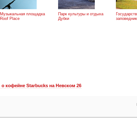
Музыкальная площадка
Парк культуры и отдыха
Государств
Roof Place
Дубки
заповедник
 o кофейне Starbucks на Невском 26