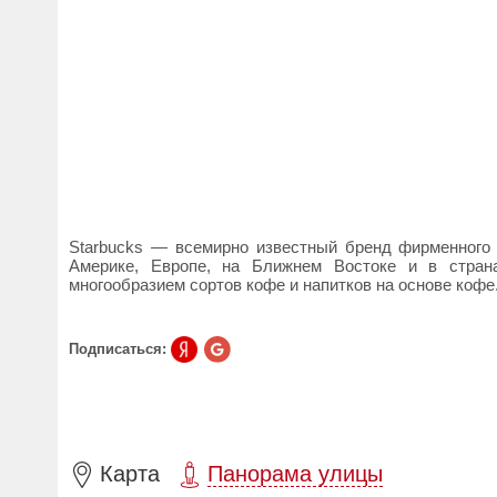
Starbucks — всемирно известный бренд фирменного
Америке, Европе, на Ближнем Востоке и в стран
многообразием сортов кофе и напитков на основе кофе
Подписаться:
Карта
Панорама улицы