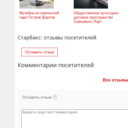
Музейно-исторический
Общественное культурно-
парк Остров фортов
деловое пространство
Севкабель Порт
Старбакс: отзывы посетителей
Оставить отзыв
Комментарии посетителей
Все отзывы
Оставить отзыв