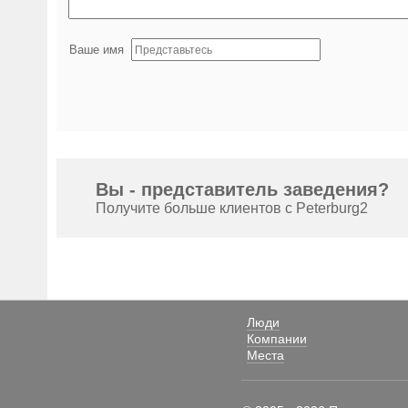
Ваше имя
Вы - представитель заведения?
Получите больше клиентов с Peterburg2
Люди
Компании
Места