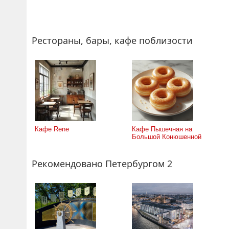
Рестораны, бары, кафе поблизости
Кафе Rene
Кафе Пышечная на
Большой Конюшенной
Рекомендовано Петербургом 2