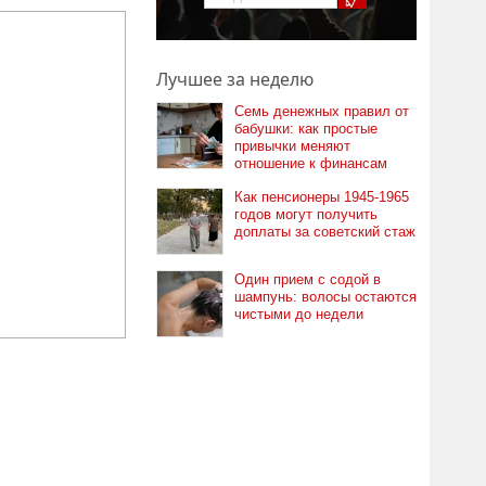
Лучшее за неделю
Семь денежных правил от
бабушки: как простые
привычки меняют
отношение к финансам
Как пенсионеры 1945-1965
годов могут получить
доплаты за советский стаж
Один прием с содой в
шампунь: волосы остаются
чистыми до недели