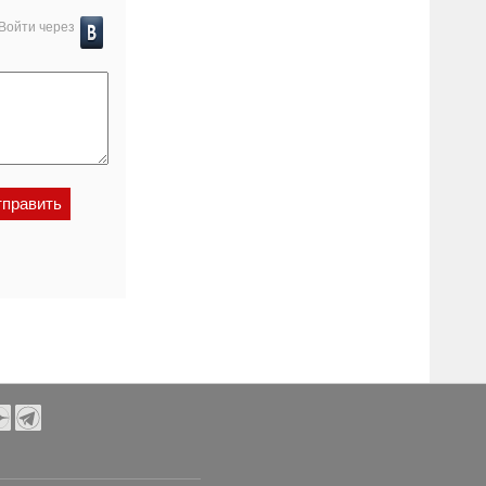
Войти через