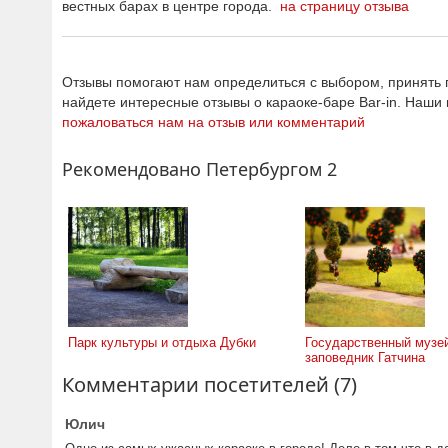
вестных барах в центре города.
на страницу отзыва
Отзывы помогают нам определиться с выбором, принять п
найдете интересные отзывы о караоке-баре Bar-in. Наши
пожаловаться нам на отзыв или комментарий
Рекомендовано Петербургом 2
Парк культуры и отдыха Дубки
Государственный музе
заповедник Гатчина
Комментарии посетителей (7)
Юлич