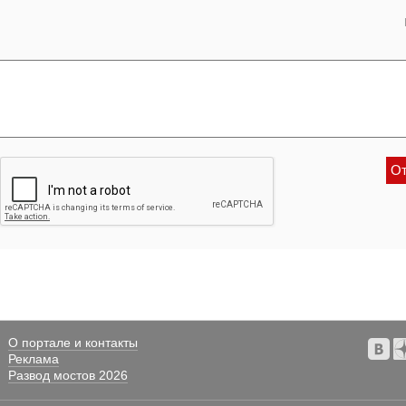
О портале и контакты
Реклама
Развод мостов 2026