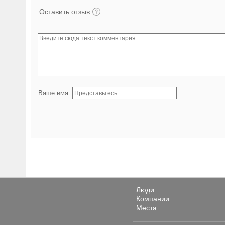
Оставить отзыв
Ваше имя
Люди
Компании
Места