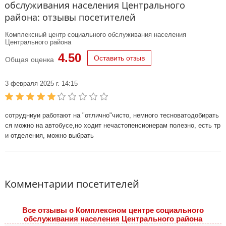
обслуживания населения Центрального
района: отзывы посетителей
Комплексный центр социального обслуживания населения
Центрального района
4.50
Оставить отзыв
Общая оценка
3 февраля 2025 г. 14:15
сотрудниуи работают на "отлично"чисто, немного тесноватодобирать
ся можно на автобусе,но ходит нечастопенсионерам полезно, есть тр
и отделения, можно выбрать
Комментарии посетителей
Все отзывы o Комплексном центре социального
обслуживания населения Центрального района