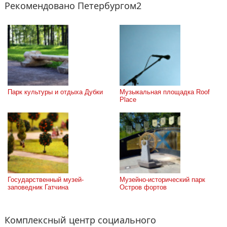
Рекомендовано Петербургом2
Парк культуры и отдыха Дубки
Музыкальная площадка Roof 
Place
Государственный музей-
Музейно-исторический парк 
заповедник Гатчина
Остров фортов
Комплексный центр социального