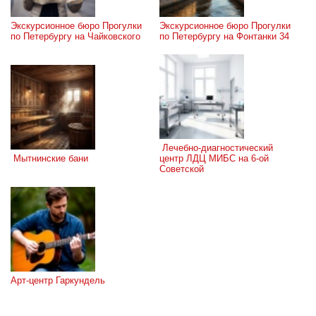
Экскурсионное бюро Прогулки 
Экскурсионное бюро Прогулки 
по Петербургу на Чайковского
по Петербургу на Фонтанки 34
 Лечебно-диагностический 
 Мытнинские бани
центр ЛДЦ МИБС на 6-ой 
Советской
Арт-центр Гаркундель