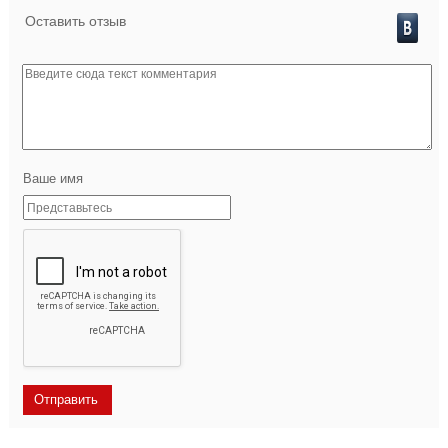
Оставить отзыв
Ваше имя