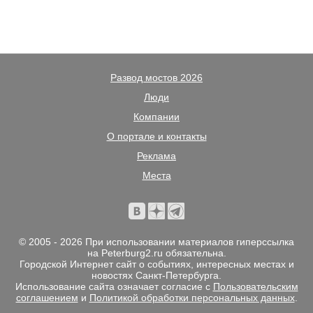
Развод мостов 2026
Люди
Компании
О портале и контакты
Реклама
Места
© 2005 - 2026 При использовании материалов гиперссылка
на Peterburg2.ru обязательна.
Городской Интернет сайт о событиях, интересных местах и
новостях Санкт-Петербурга.
Использование сайта означает согласие с
Пользовательским
соглашением
и
Политикой обработки персональных данных
.