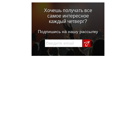
Хочешь получать все
самое интересное
каждый четверг?
Подпишись на нашу рассылку