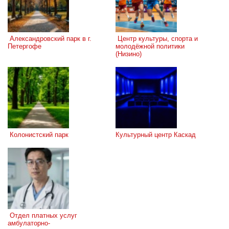
 Александровский парк в г. 
 Центр культуры, спорта и 
Петергофе
молодёжной политики 
(Низино)
 Колонистский парк
Культурный центр Каскад
 Отдел платных услуг 
амбулаторно-