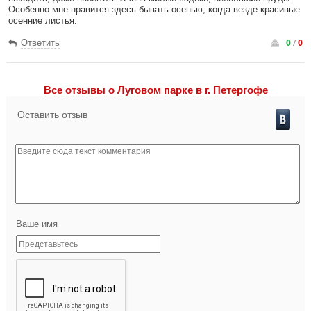
Особенно мне нравится здесь бывать осенью, когда везде красивые
осенние листья.
0
/
0
Ответить
Все отзывы o Луговом парке в г. Петергофе
Оставить отзыв
Ваше имя