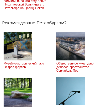
поликлинического отделения 
Николаевской больницы в г. 
Петергофе на Царицынской
Рекомендовано Петербургом2
Музейно-исторический парк 
Общественное культурно-
Остров фортов
деловое пространство 
Севкабель Порт