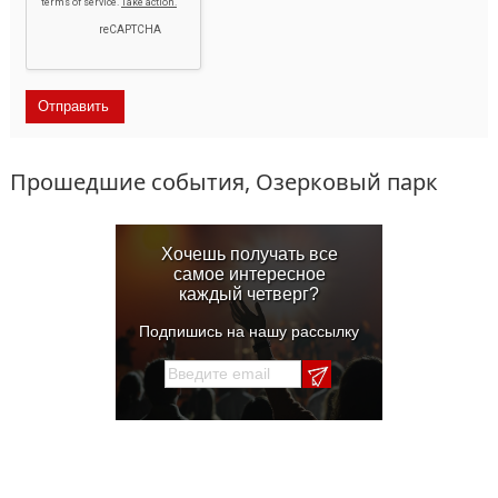
Прошедшие события, Озерковый парк
Хочешь получать все
самое интересное
каждый четверг?
Подпишись на нашу рассылку