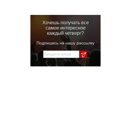
Хочешь получать все
самое интересное
каждый четверг?
Подпишись на нашу рассылку