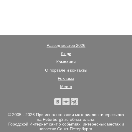
Развод мостов 2026
Люди
Компании
О портале и контакты
Реклама
Места
© 2005 - 2026 При использовании материалов гиперссылка
на Peterburg2.ru обязательна.
Городской Интернет сайт о событиях, интересных местах и
новостях Санкт-Петербурга.