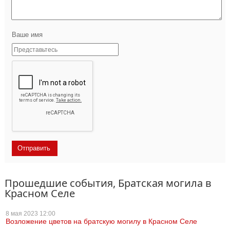
Ваше имя
Прошедшие события, Братская могила в
Красном Селе
8 мая
2023 12:00
Возложение цветов на братскую могилу в Красном Селе