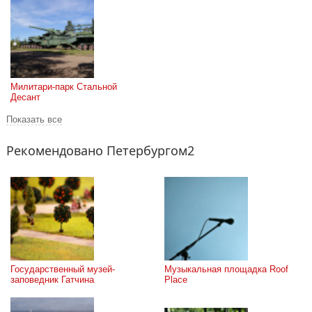
Милитари-парк Стальной 
Десант
Показать все
Рекомендовано Петербургом2
Государственный музей-
Музыкальная площадка Roof 
заповедник Гатчина
Place