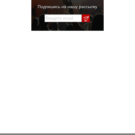
Подпишись на нашу рассылку