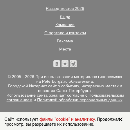
Развод мостов 2026
Люди
Компании
О портале и контакты
Реклама
Места
© 2005 - 2026 При использовании материалов гиперссылка
на Peterburg2.ru обязательна.
Городской Интернет сайт о событиях, интересных местах и
новостях Санкт-Петербурга.
Использование сайта означает согласие с
Пользовательским
соглашением
и
Политикой обработки персональных данных
.
Сайт использует
файлы "cookie" и аналитику
. Продолжая
просмотр, вы разрешаете их использование.