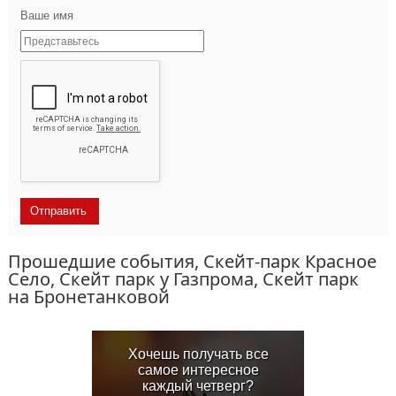
Ваше имя
Прошедшие события, Скейт-парк Красное
Село, Скейт парк у Газпрома, Скейт парк
на Бронетанковой
Хочешь получать все
самое интересное
каждый четверг?