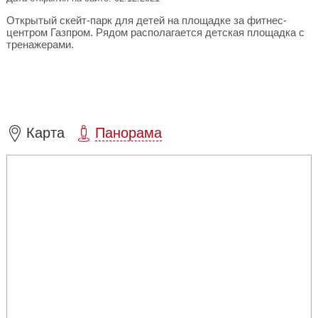
Открытый скейт-парк для детей на площадке за фитнес-
центром Газпром. Рядом располагается детская площадка с
тренажерами.
Карта
Панорама