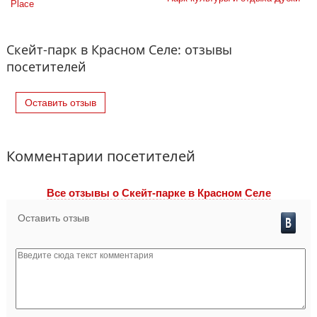
Place
Скейт-парк в Красном Селе: отзывы
посетителей
Оставить отзыв
Комментарии посетителей
Все отзывы o Скейт-парке в Красном Селе
Оставить отзыв