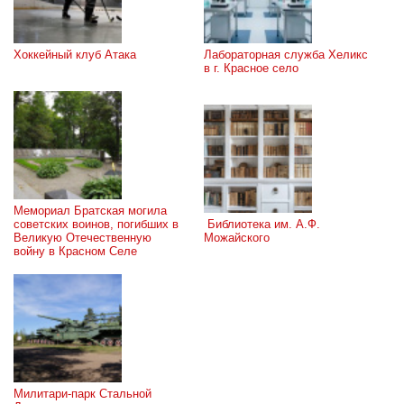
Хоккейный клуб Атака
Лабораторная служба Хеликс 
в г. Красное село
Мемориал Братская могила 
советских воинов, погибших в 
 Библиотека им. А.Ф. 
Великую Отечественную 
Можайского
войну в Красном Селе
Милитари-парк Стальной 