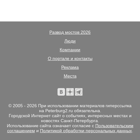
Развод мостов 2026
Люди
Компании
О портале и контакты
Реклама
Места
© 2005 - 2026 При использовании материалов гиперссылка
на Peterburg2.ru обязательна.
Городской Интернет сайт о событиях, интересных местах и
новостях Санкт-Петербурга.
Использование сайта означает согласие с
Пользовательским
соглашением
и
Политикой обработки персональных данных
.