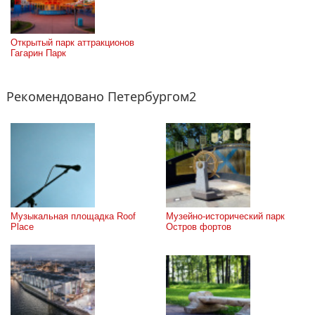
Открытый парк аттракционов 
Гагарин Парк
Рекомендовано Петербургом2
Музыкальная площадка Roof 
Музейно-исторический парк 
Place
Остров фортов