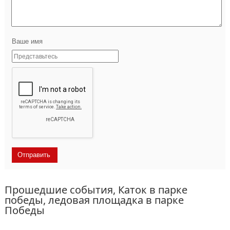
Ваше имя
Прошедшие события, Каток в парке
победы, ледовая площадка в парке
Победы