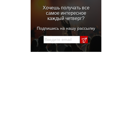
Хочешь получать все
самое интересное
каждый четверг?
Подпишись на нашу рассылку