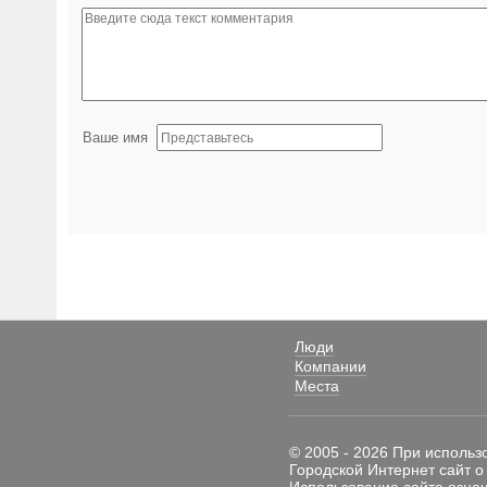
Ваше имя
Люди
Компании
Места
© 2005 - 2026 При использ
Городской Интернет сайт о