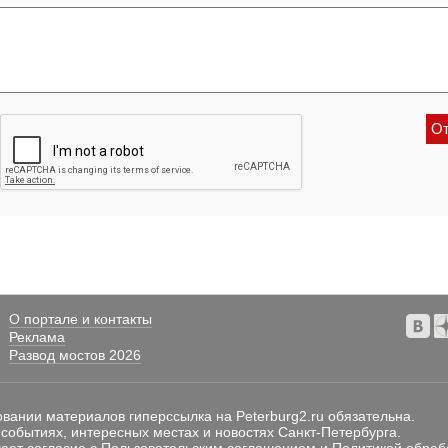
О портале и контакты
Реклама
Развод мостов 2026
овании материалов гиперссылка на Peterburg2.ru обязательна.
 событиях, интересных местах и новостях Санкт-Петербурга.