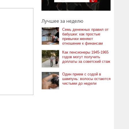
Лучшее за неделю
Семь денежных правил от
бабушки: как простые
привычки меняют
отношение к финансам
Как пенсионеры 1945-1965
годов могут получить
доплаты за советский стаж
Один прием с содой в
шампунь: волосы остаются
чистыми до недели