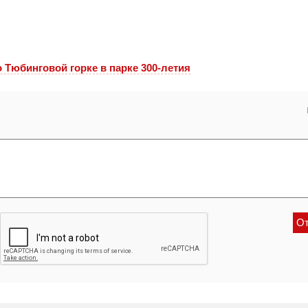
 Тюбинговой горке в парке 300-летия