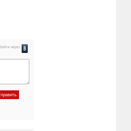
Войти через