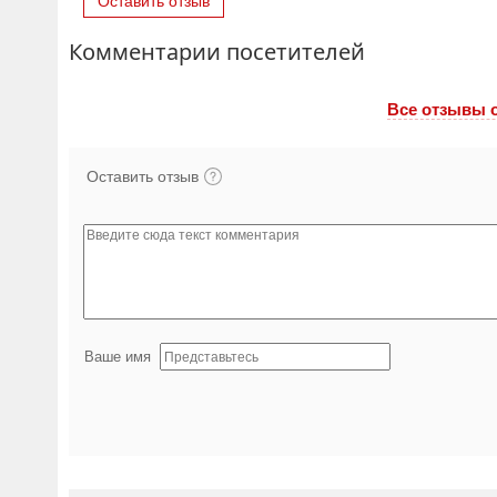
Оставить отзыв
Комментарии посетителей
Все отзывы o
Оставить отзыв
Ваше имя