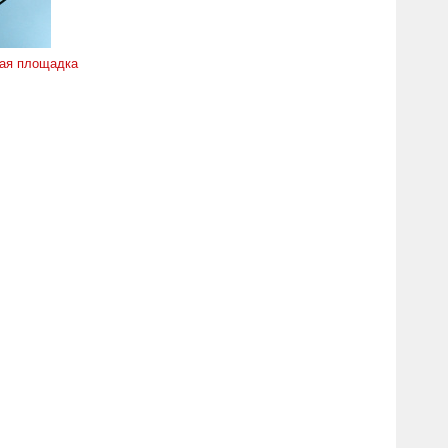
ая площадка