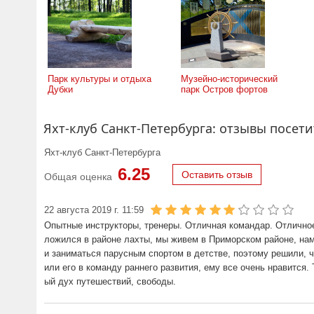
Парк культуры и отдыха
Музейно-исторический
Дубки
парк Остров фортов
Яхт-клуб Санкт-Петербурга: отзывы посет
Яхт-клуб Санкт-Петербурга
6.25
Оставить отзыв
Общая оценка
22 августа 2019 г. 11:59
Опытные инструкторы, тренеры. Отличная командар. Отличное
ложился в районе лахты, мы живем в Приморском районе, нам
и заниматься парусным спортом в детстве, поэтому решили, 
или его в команду раннего развития, ему все очень нравится
ый дух путешествий, свободы.