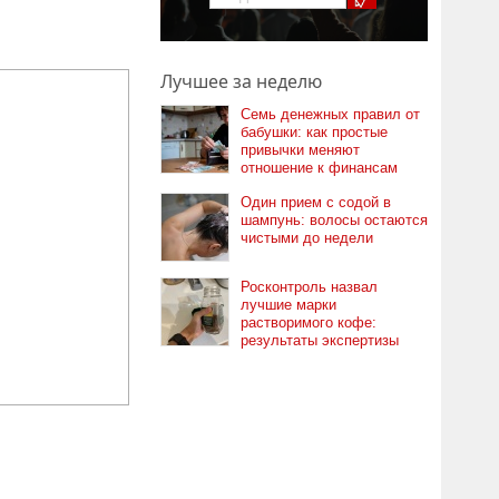
Лучшее за неделю
Семь денежных правил от
бабушки: как простые
привычки меняют
отношение к финансам
Один прием с содой в
шампунь: волосы остаются
чистыми до недели
Росконтроль назвал
лучшие марки
растворимого кофе:
результаты экспертизы