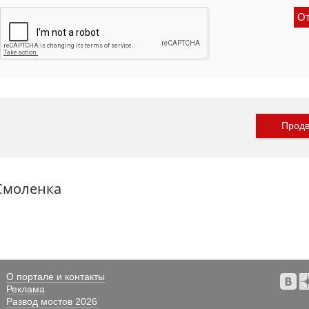
Продв
 Смоленка
О портале и контакты
Реклама
Развод мостов 2026