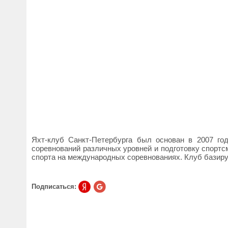
Яхт-клуб Санкт-Петербурга был основан в 2007 год
соревнований различных уровней и подготовку спортс
спорта на международных соревнованиях. Клуб базиру
Подписаться: