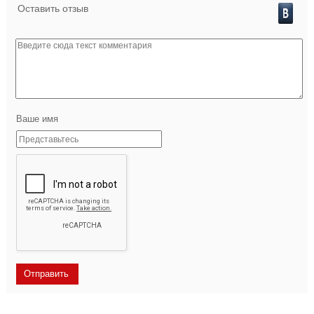
Оставить отзыв
Ваше имя