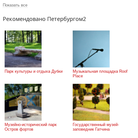
Показать все
Рекомендовано Петербургом2
Парк культуры и отдыха Дубки
Музыкальная площадка Roof 
Place
Музейно-исторический парк 
Государственный музей-
Остров фортов
заповедник Гатчина