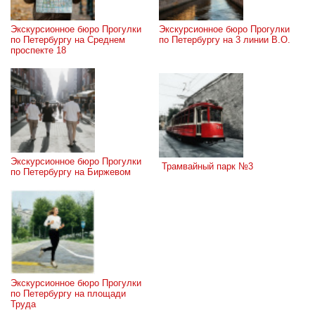
Экскурсионное бюро Прогулки 
Экскурсионное бюро Прогулки 
по Петербургу на Среднем 
по Петербургу на 3 линии В.О.
проспекте 18
Экскурсионное бюро Прогулки 
 Трамвайный парк №3
по Петербургу на Биржевом
Экскурсионное бюро Прогулки 
по Петербургу на площади 
Труда