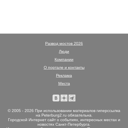
Развод мостов 2026
Люди
Компании
О портале и контакты
Реклама
Места
© 2005 - 2026 При использовании материалов гиперссылка
на Peterburg2.ru обязательна.
Городской Интернет сайт о событиях, интересных местах и
новостях Санкт-Петербурга.