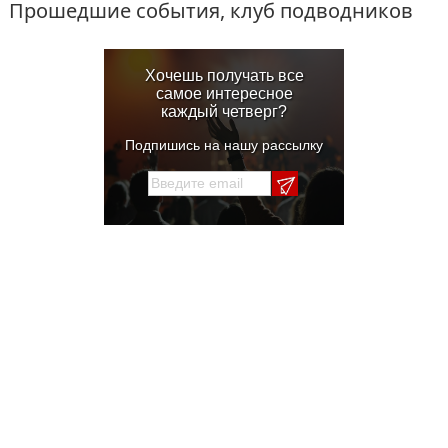
Прошедшие события, клуб подводников
Хочешь получать все
самое интересное
каждый четверг?
Подпишись на нашу рассылку