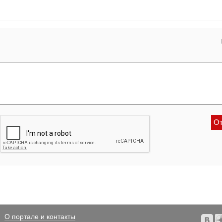
О портале и контакты