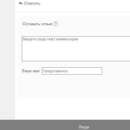
Ответить
Оставить отзыв
Ваше имя
Люди