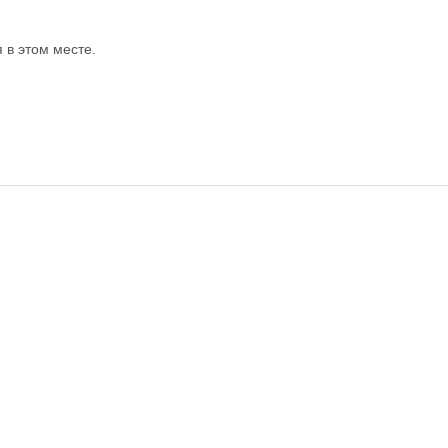
в этом месте.