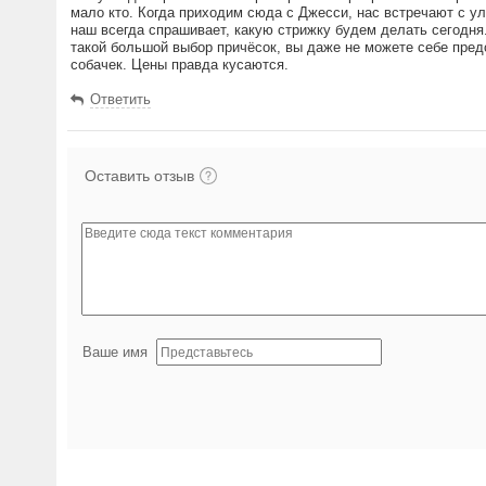
мало кто. Когда приходим сюда с Джесси, нас встречают с у
наш всегда спрашивает, какую стрижку будем делать сегодня.
такой большой выбор причёсок, вы даже не можете себе предс
собачек. Цены правда кусаются.
Ответить
Оставить отзыв
Ваше имя