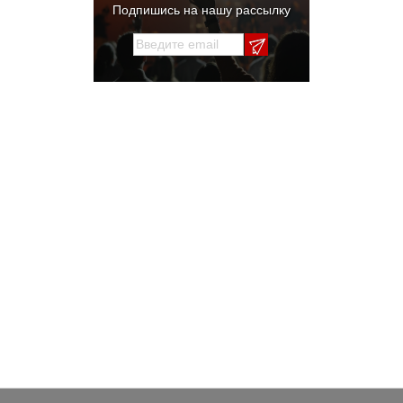
Подпишись на нашу рассылку