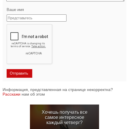
Ваше имя
Информация, представленная на странице некорректна?
Расскажи
нам об этом
Хочешь получать все
самое интересное
каждый четверг?