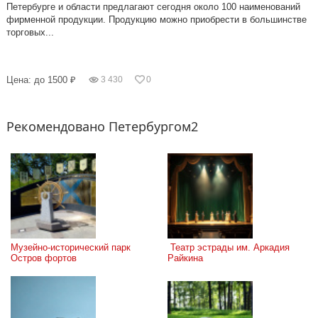
Петербурге и области предлагают сегодня около 100 наименований
фирменной продукции. Продукцию можно приобрести в большинстве
торговых...
Цена: до 1500 ₽
3 430
0
Рекомендовано Петербургом2
Музейно-исторический парк 
 Театр эстрады им. Аркадия 
Остров фортов
Райкина