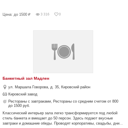
Цена: до 1500 ₽
3 316
0
Банкетный зал Мадлен
ул. Маршала Говорова, д. 35, Кировский район
Кировский завод
Рестораны с завтраками, Рестораны со средним счетом от 800
до 1500 руб.
Классический интерьер зала легко трансформируется под любой
стиль банкета и вмещает до 50 персон. Здесь подают вкусные
завтраки и домашние обеды. Проводят корпоративы, свадьбы, дни...