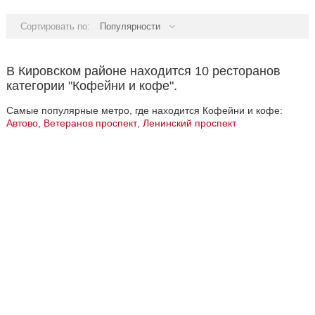
Сортировать по:
Популярности
В Кировском районе находится 10 ресторанов
категории "Кофейни и кофе".
Самые популярные метро, где находится Кофейни и кофе:
Автово
,
Ветеранов проспект
,
Ленинский проспект