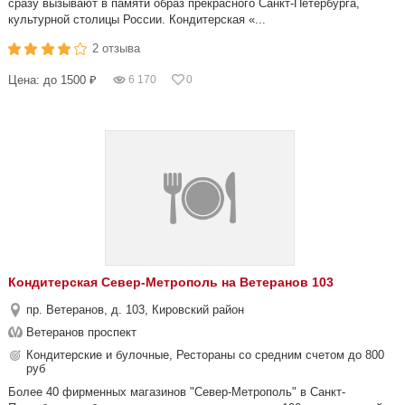
сразу вызывают в памяти образ прекрасного Санкт-Петербурга,
культурной столицы России. Кондитерская «...
2 отзыва
Цена: до 1500 ₽
6 170
0
Кондитерская Север-Метрополь на Ветеранов 103
пр. Ветеранов, д. 103, Кировский район
Ветеранов проспект
Кондитерские и булочные, Рестораны со средним счетом до 800
руб
Более 40 фирменных магазинов "Север-Метрополь" в Санкт-