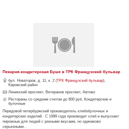
Пекарня-кондитерская Буше в ТРК Французский бульвар
бул. Новаторов, д. 11, к. 2 (
ТРК Французский бульвар
),
Кировский район
Ленинский проспект, Ветеранов проспект, Автово
Рестораны со средним счетом до 800 руб, Кондитерские и
булочные
Передовой петербуржский производитель хлебобулочных и
кондитерских изделий . С 1999 года производит хлеб и выпускает
пирожные для людей с разными вкусами, но одинаково
серьезными...