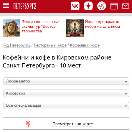
Фестиваль песчаных
Йога под открытым
скульптур "Восторг
небом на Елагином
творчества"
Гид Петербург2
/
Рестораны и кафе
/
Кофейни и кофе
Кофейни и кофе в Кировском районе
Санкт-Петербурга - 10 мест
Любое метро
Кировский
Все специализации
Посмотреть на карте