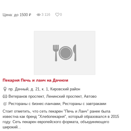
Цена: до 1500 ₽
3 116
0
Пекарня Печь и ланч на Дачном
пр. Дачный, д. 21, к. 1, Кировский район
Ветеранов проспект, Ленинский проспект, Автово
Рестораны с бизнес-ланчами, Рестораны с завтраками
Стоит отметить, что сеть пекарен "Печь и Ланч" ранее была
известна как бренд "Хлебопекарня", который образовался в 2015
году. Сеть пекарен европейского формата, объединяющего
широкий...