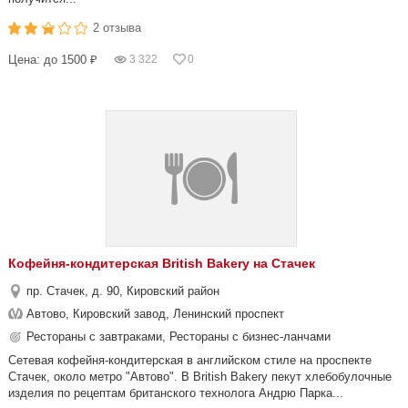
2 отзыва
Цена: до 1500 ₽
3 322
0
Кофейня-кондитерская British Bakery на Стачек
пр. Стачек, д. 90, Кировский район
Автово, Кировский завод, Ленинский проспект
Рестораны с завтраками, Рестораны с бизнес-ланчами
Сетевая кофейня-кондитерская в английском стиле на проспекте
Стачек, около метро "Автово". В British Bakery пекут хлебобулочные
изделия по рецептам британского технолога Андрю Парка...