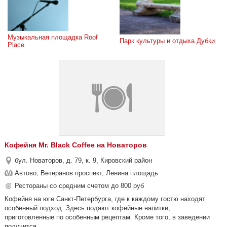
Музыкальная площадка Roof 
Парк культуры и отдыха Дубки
Place
Кофейня Mr. Black Coffee на Новаторов
бул. Новаторов, д. 79, к. 9, Кировский район
Автово, Ветеранов проспект, Ленина площадь
Рестораны со средним счетом до 800 руб
Кофейня на юге Санкт-Петербурга, где к каждому гостю находят
особенный подход. Здесь подают кофейные напитки,
приготовленные по особенным рецептам. Кроме того, в заведении
получится...