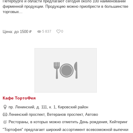
Петербурге и области предлагают сегодня около 100 наименований
фирменной продукции. Продукцию можно приобрести в большинстве
торговых...
Цена: до 1500 ₽
5 837
0
Кафе ТортоФея
пр. Ленинский, д. 111, к. 1, Кировский район
Ленинский проспект, Ветеранов проспект, Автово
Рестораны, в которых можно отметить День рождения, Кейтеринг
"Тортофея" предлагает широкий ассортимент всевозможной выпечки