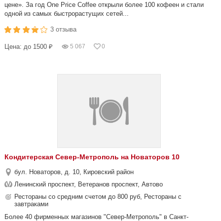
цене». За год One Price Coffee открыли более 100 кофеен и стали
одной из самых быстрорастущих сетей...
3 отзыва
Цена: до 1500 ₽
5 067
0
Кондитерская Север-Метрополь на Новаторов 10
бул. Новаторов, д. 10, Кировский район
Ленинский проспект, Ветеранов проспект, Автово
Рестораны со средним счетом до 800 руб, Рестораны с
завтраками
Более 40 фирменных магазинов "Север-Метрополь" в Санкт-