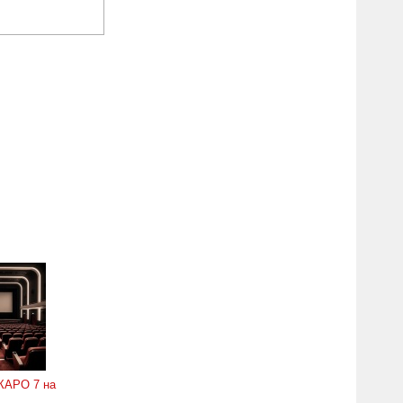
КАРО 7 на