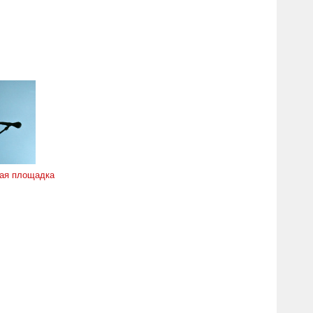
ая площадка