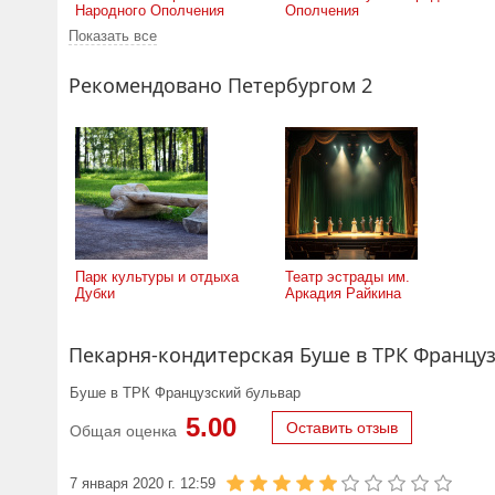
Народного Ополчения
Ополчения
Показать все
Рекомендовано Петербургом 2
Парк культуры и отдыха
Театр эстрады им.
Дубки
Аркадия Райкина
Пекарня-кондитерская Буше в ТРК Француз
Буше в ТРК Французский бульвар
5.00
Оставить отзыв
Общая оценка
7 января 2020 г. 12:59