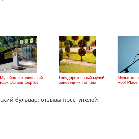
Музейно-исторический
Государственный музей-
Музыкальн
парк Остров фортов
заповедник Гатчина
Roof Place
ский бульвар: отзывы посетителей