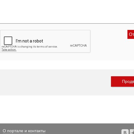
Продв
О портале и контакты