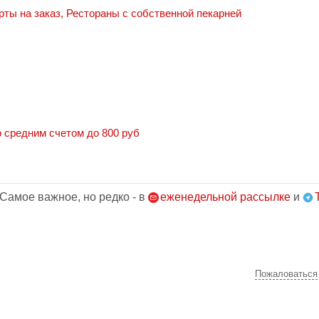
рты на заказ
,
Рестораны с собственной пекарней
 средним счетом до 800 руб
 Самое важное, но редко - в
еженедельной рассылке
и
Пожаловаться