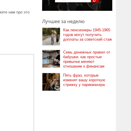
ите нам про это
Лучшее за неделю
Как пенсионеры 1945-1965
годов могут получить
доплаты за советский стаж
Семь денежных правил от
бабушки: как простые
привычки меняют
отношение к финансам
Пять фраз, которые
изменят вашу короткую
стрижку у парикмахера