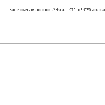
Нашли ошибку или неточность? Нажмите CTRL и ENTER и расскаж