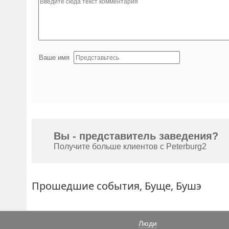
Ваше имя
Вы - представитель заведения?
Получите больше клиентов с Peterburg2
Прошедшие события, Буще, Бушэ
Люди