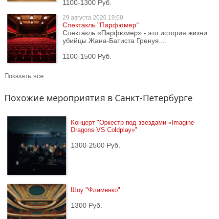
1100-1300 Руб.
29 августа
2026 19:00
Спектакль "Парфюмер"
Спектакль «Парфюмер» - это история жизни
убийцы Жана-Батиста Гренуя....
1100-1500 Руб.
Показать все
Похожие мероприятия в Санкт-Петербурге
Концерт "Оркестр под звездами «Imagine 
Dragons VS Coldplay»"
1300-2500 Руб.
Шоу "Фламенко"
1300 Руб.