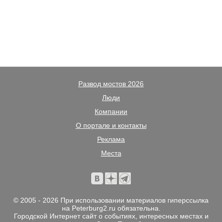
Развод мостов 2026
Люди
Компании
О портале и контакты
Реклама
Места
© 2005 - 2026 При использовании материалов гиперссылка
на Peterburg2.ru обязательна.
Городской Интернет сайт о событиях, интересных местах и