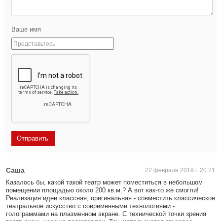
Ваше имя
Саша
22 февраля 2019 г. 20:21
Казалось бы, какой такой театр может поместиться в небольшом
помещении площадью около 200 кв.м.? А вот как-то же смогли!
Реализация идеи классная, оригинальная - совместить классическое
театральное искусство с современными технологиями -
голограммами на плазменном экране. С технической точки зрения