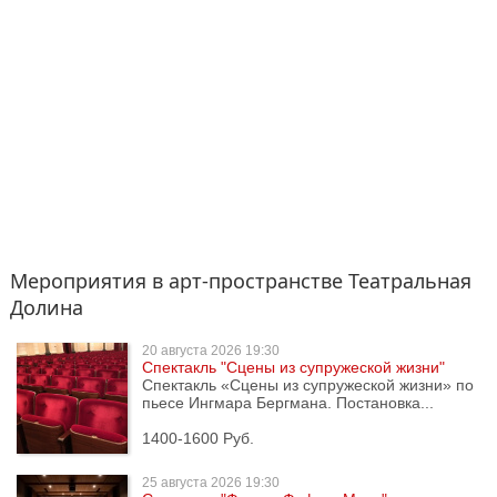
Мероприятия в арт-пространстве Театральная
Долина
20 августа
2026 19:30
Спектакль "Сцены из супружеской жизни"
Спектакль «Сцены из супружеской жизни» по
пьесе Ингмара Бергмана. Постановка...
1400-1600 Руб.
25 августа
2026 19:30