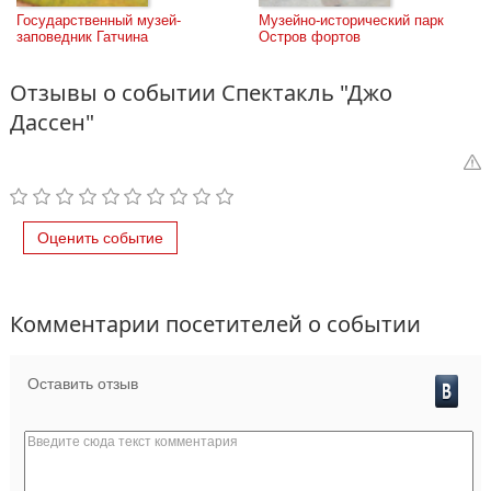
Государственный музей-
Музейно-исторический парк 
заповедник Гатчина
Остров фортов
Отзывы о событии Спектакль "Джо
Дассен"
Оценить событие
Комментарии посетителей о событии
Оставить отзыв