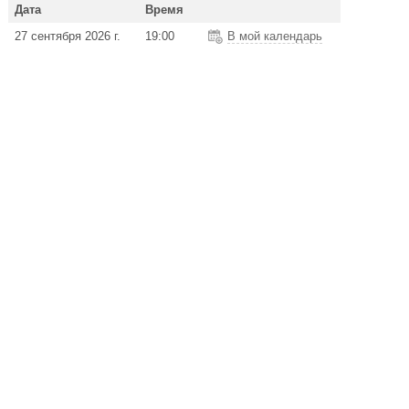
Дата
Время
27 сентября 2026 г.
19:00
В мой календарь