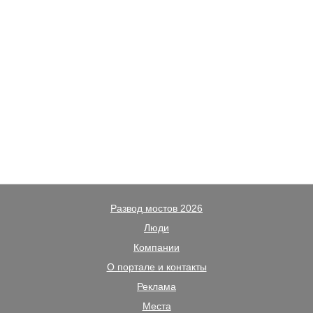
Развод мостов 2026
Люди
Компании
О портале и контакты
Реклама
Места