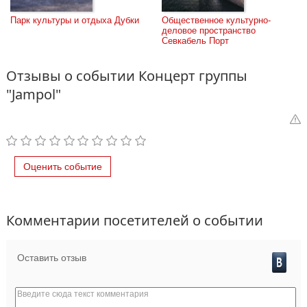
Парк культуры и отдыха Дубки
Общественное культурно-
деловое пространство 
Севкабель Порт
Отзывы о событии Концерт группы
"Jampol"
Оценить событие
Комментарии посетителей о событии
Оставить отзыв