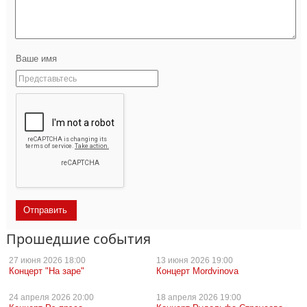
Ваше имя
Прошедшие события
27 июня
2026 18:00
13 июня
2026 19:00
Концерт "На заре"
Концерт Mordvinova
24 апреля
2026 20:00
18 апреля
2026 19:00