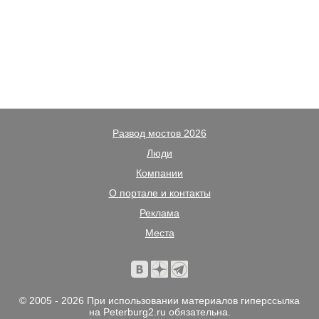
Развод мостов 2026
Люди
Компании
О портале и контакты
Реклама
Места
© 2005 - 2026 При использовании материалов гиперссылка
на Peterburg2.ru обязательна.