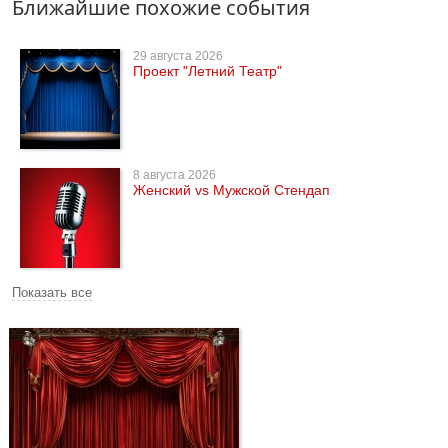
Ближайшие похожие события
29 августа 2026
Проект "Летний Театр"
8 августа 2026
Женский vs Мужской Стендап
Показать все