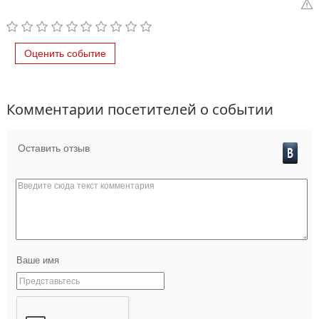
Оценить событие
Комментарии посетителей о событии
Оставить отзыв
Ваше имя