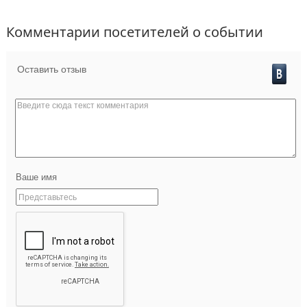
Комментарии посетителей о событии
Оставить отзыв
Ваше имя