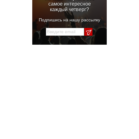
самое интересное
каждый четверг?
Подпишись на нашу рассылку