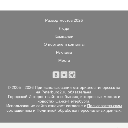
Развод мостов 2026
Люди
Компании
О портале и контакты
Реклама
Места
© 2005 - 2026 При использовании материалов гиперссылка
на Peterburg2.ru обязательна.
Городской Интернет сайт о событиях, интересных местах и
новостях Санкт-Петербурга.
Использование сайта означает согласие с
Пользовательским
соглашением
и
Политикой обработки персональных данных
.