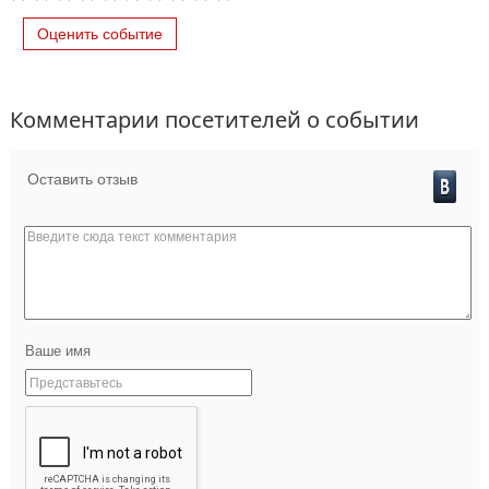
Оценить событие
Комментарии посетителей о событии
Оставить отзыв
Ваше имя