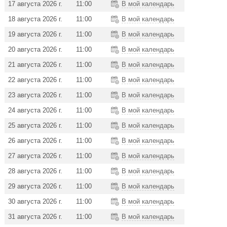
17 августа 2026 г.
11:00
В мой календарь
18 августа 2026 г.
11:00
В мой календарь
19 августа 2026 г.
11:00
В мой календарь
20 августа 2026 г.
11:00
В мой календарь
21 августа 2026 г.
11:00
В мой календарь
22 августа 2026 г.
11:00
В мой календарь
23 августа 2026 г.
11:00
В мой календарь
24 августа 2026 г.
11:00
В мой календарь
25 августа 2026 г.
11:00
В мой календарь
26 августа 2026 г.
11:00
В мой календарь
27 августа 2026 г.
11:00
В мой календарь
28 августа 2026 г.
11:00
В мой календарь
29 августа 2026 г.
11:00
В мой календарь
30 августа 2026 г.
11:00
В мой календарь
31 августа 2026 г.
11:00
В мой календарь