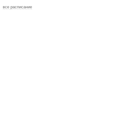
все расписание