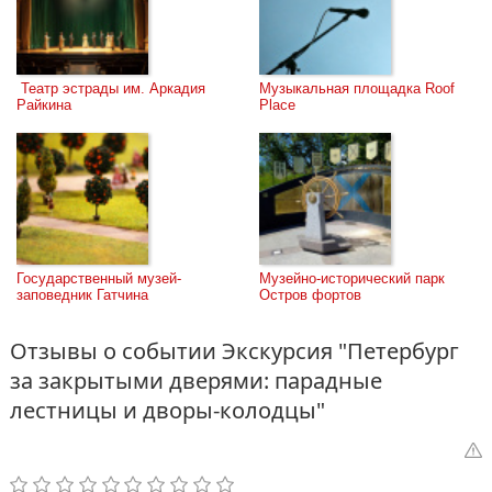
 Театр эстрады им. Аркадия 
Музыкальная площадка Roof 
Райкина
Place
Государственный музей-
Музейно-исторический парк 
заповедник Гатчина
Остров фортов
Отзывы о событии Экскурсия "Петербург
за закрытыми дверями: парадные
лестницы и дворы-колодцы"