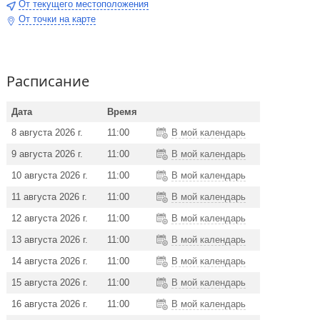
От текущего местоположения
От точки на карте
Расписание
Дата
Время
8 августа 2026 г.
11:00
В мой календарь
9 августа 2026 г.
11:00
В мой календарь
10 августа 2026 г.
11:00
В мой календарь
11 августа 2026 г.
11:00
В мой календарь
12 августа 2026 г.
11:00
В мой календарь
13 августа 2026 г.
11:00
В мой календарь
14 августа 2026 г.
11:00
В мой календарь
15 августа 2026 г.
11:00
В мой календарь
16 августа 2026 г.
11:00
В мой календарь