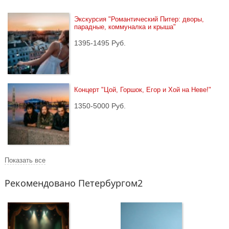
Экскурсия "Романтический Питер: дворы, 
парадные, коммуналка и крыша"
1395-1495 Руб.
Концерт "Цой, Горшок, Егор и Хой на Неве!"
1350-5000 Руб.
Показать все
Рекомендовано Петербургом2