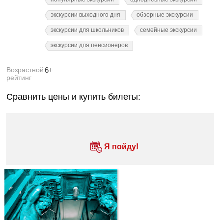
экскурсии выходного дня
обзорные экскурсии
экскурсии для школьников
семейные экскурсии
экскурсии для пенсионеров
Возрастной
6+
рейтинг
Сравнить цены и купить билеты:
Я пойду!