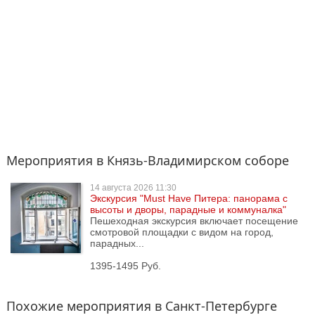
Мероприятия в Князь-Владимирском соборе
14 августа
2026 11:30
Экскурсия "Must Have Питера: панорама с
высоты и дворы, парадные и коммуналка"
Пешеходная экскурсия включает посещение
смотровой площадки с видом на город,
парадных...
1395-1495 Руб.
Похожие мероприятия в Санкт-Петербурге