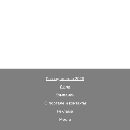
Развод мостов 2026
Люди
Компании
О портале и контакты
Реклама
Места