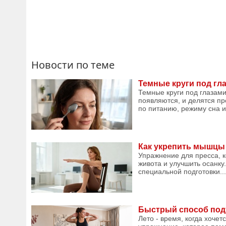
Новости по теме
Темные круги под гла
Темные круги под глазами
появляются, и делятся п
по питанию, режиму сна и
Как укрепить мышцы 
Упражнение для пресса, 
живота и улучшить осанку.
специальной подготовки...
Быстрый способ подт
Лето - время, когда хочет