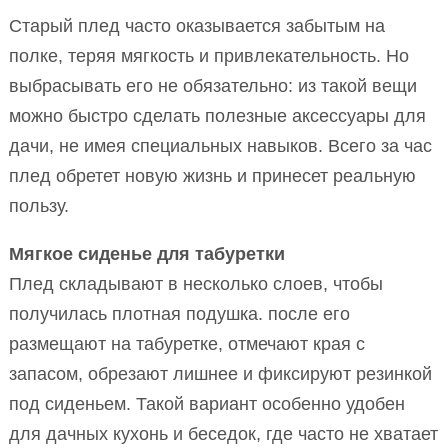
Старый плед часто оказывается забытым на
полке, теряя мягкость и привлекательность. Но
выбрасывать его не обязательно: из такой вещи
можно быстро сделать полезные аксессуары для
дачи, не имея специальных навыков. Всего за час
плед обретет новую жизнь и принесет реальную
пользу.
Мягкое сиденье для табуретки
Плед складывают в несколько слоев, чтобы
получилась плотная подушка. после его
размещают на табуретке, отмечают края с
запасом, обрезают лишнее и фиксируют резинкой
под сиденьем. Такой вариант особенно удобен
для дачных кухонь и беседок, где часто не хватает