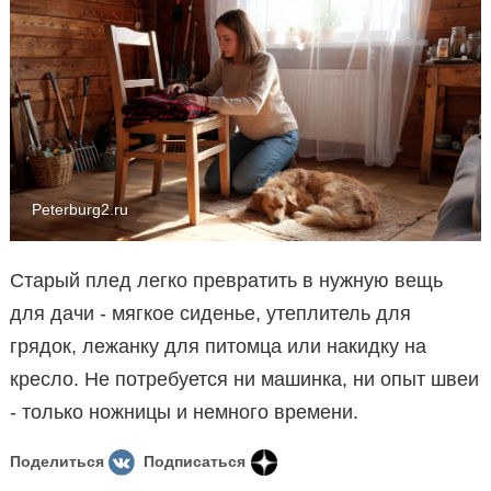
Peterburg2.ru
Старый плед легко превратить в нужную вещь
для дачи - мягкое сиденье, утеплитель для
грядок, лежанку для питомца или накидку на
кресло. Не потребуется ни машинка, ни опыт швеи
- только ножницы и немного времени.
Поделиться
Подписаться