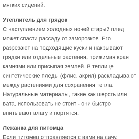
мягких сидений.
Утеплитель для грядок
С наступлением холодных ночей старый плед
может спасти рассаду от заморозков. Его
разрезают на подходящие куски и накрывают
грядки или отдельные растения, прижимая края
камнями или присыпая землей. В теплице
синтетические пледы (флис, акрил) раскладывают
между растениями для сохранения тепла.
Натуральные материалы, такие как шерсть или
вата, использовать не стоит - они быстро
впитывают влагу и портятся.
Лежанка для питомца
Если питомец отправляется с вами на дачу,