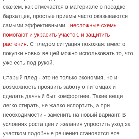
скажем, как отмечается в материале о посадке
бархатцев, простые приемы часто оказываются
самыми эффективными -
несложные схемы
помогают и украсить участок, и защитить
растения
. С пледом ситуация похожая: вместо
покупки новых вещей можно использовать то, что
уже есть под рукой.
Старый плед - это не только экономия, но и
возможность проявить заботу о питомцах и
сделать дачный быт комфортнее. Такие вещи
легко стирать, не жалко испортить, а при
необходимости - заменить на новый вариант. В
условиях роста цен и желания упростить уход за
участком подобные решения становятся все