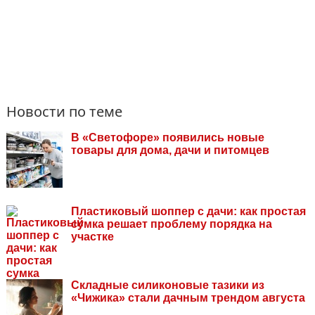
Новости по теме
В «Светофоре» появились новые
товары для дома, дачи и питомцев
Пластиковый шоппер с дачи: как простая
сумка решает проблему порядка на
участке
Складные силиконовые тазики из
«Чижика» стали дачным трендом августа