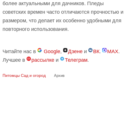
более актуальными для дачников. Пледы
советских времен часто отличаются прочностью и
размером, что делает их особенно удобными для
повторного использования.
Читайте нас в
Google
,
Дзене
и
ВК
.
MAX
.
Лучшее в
рассылке
и
Телеграм
.
Питомцы
Сад и огород
Архив