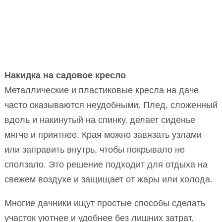
Накидка на садовое кресло
Металлические и пластиковые кресла на даче
часто оказываются неудобными. Плед, сложенный
вдоль и накинутый на спинку, делает сиденье
мягче и приятнее. Края можно завязать узлами
или заправить внутрь, чтобы покрывало не
сползало. Это решение подходит для отдыха на
свежем воздухе и защищает от жары или холода.
Многие дачники ищут простые способы сделать
участок уютнее и удобнее без лишних затрат.