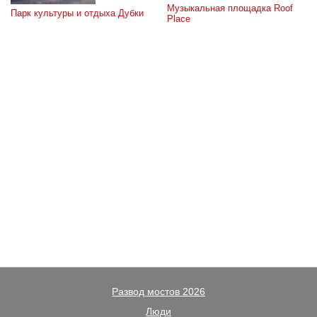
Музыкальная площадка Roof 
Парк культуры и отдыха Дубки
Place
Развод мостов 2026
Люди