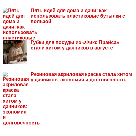
Пять идей для дома и дачи: как
использовать пластиковые бутылки с
пользой
Губки для посуды из «Фикс Прайса»
стали хитом у дачников в августе
Резиновая акриловая краска стала хитом
у дачников: экономия и долговечность