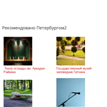
Рекомендовано Петербургом2
 Театр эстрады им. Аркадия 
Государственный музей-
Райкина
заповедник Гатчина