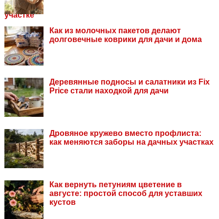
Как из молочных пакетов делают
долговечные коврики для дачи и дома
Деревянные подносы и салатники из Fix
Price стали находкой для дачи
Дровяное кружево вместо профлиста:
как меняются заборы на дачных участках
Как вернуть петуниям цветение в
августе: простой способ для уставших
кустов