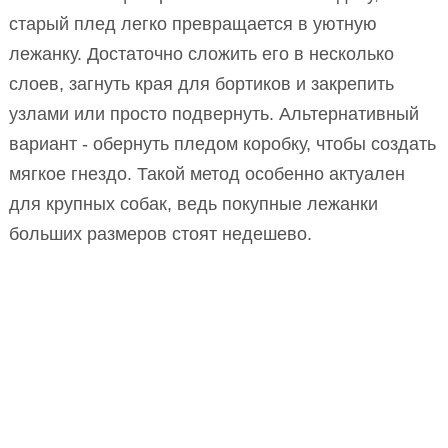
старый плед легко превращается в уютную
лежанку. Достаточно сложить его в несколько
слоев, загнуть края для бортиков и закрепить
узлами или просто подвернуть. Альтернативный
вариант - обернуть пледом коробку, чтобы создать
мягкое гнездо. Такой метод особенно актуален
для крупных собак, ведь покупные лежанки
больших размеров стоят недешево.