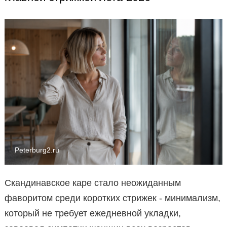
Peterburg2.ru
Скандинавское каре стало неожиданным
фаворитом среди коротких стрижек - минимализм,
который не требует ежедневной укладки,