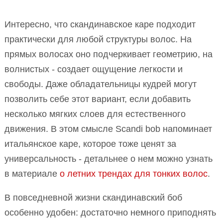
Интересно, что скандинавское каре подходит
практически для любой структуры волос. На
прямых волосах оно подчеркивает геометрию, на
волнистых - создает ощущение легкости и
свободы. Даже обладательницы кудрей могут
позволить себе этот вариант, если добавить
несколько мягких слоев для естественного
движения. В этом смысле Scandi bob напоминает
итальянское каре, которое тоже ценят за
универсальность - детальнее о нем можно узнать
в материале
о летних трендах для тонких волос
.
В повседневной жизни скандинавский боб
особенно удобен: достаточно немного приподнять