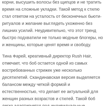
корни, высушить волосы без щипцов и не тратить
время на сложные укладки. Такой метод к стилю
стал ответом на усталость от бесконечных бьюти-
ритуалов и желание выглядеть ухоженно без
лишних усилий. Неудивительно, что этот тренд
быстро подхватили не только модные блогеры, но
и женщины, которые ценят время и свободу.
Тина Фарей, креативный директор Rush Hair,
отмечает, что боб остается одной из самых
востребованных стрижек уже несколько
десятилетий. Скандинавская версия выделяется
балансом между четкой формой и
естественностью, что делает ее актуальной для
женщин разных возрастов и стилей. Такой боб
легко адаптируется под индивидуальные