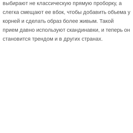
выбирают не классическую прямую проборку, а
слегка смещают ее вбок, чтобы добавить объема у
корней и сделать образ более живым. Такой
прием давно используют скандинавки, и теперь он
становится трендом и в других странах.