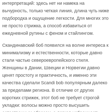
интерпретаций: здесь нет ни намека на
вычурность, только четкая линия, длина чуть ниже
подбородка и ощущение легкости. Для многих это
не просто стрижка, а способ избавиться от
ежедневной рутины с феном и стайлингом.
Скандинавский боб появился на волне интереса к
минимализму и естественности, которые давно
стали частью североевропейского стиля.
Женщины в Дании, Швеции и Норвегии давно
ценят простоту и практичность, и именно эти
качества сделали Scandi bob популярным далеко
за пределами региона. В отличие от других
коротких стрижек, этот боб не требует строгой
укладки: волосы можно просто высушить