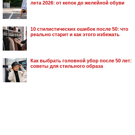
лета 2026: от кепок до желейной обуви
10 стилистических ошибок после 50: что
реально старит и как этого избежать
Как выбрать головной убор после 50 лет:
советы для стильного образа