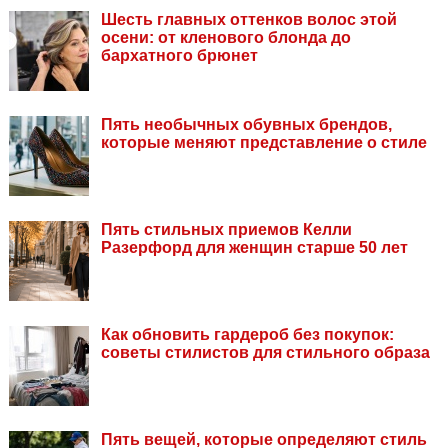
Шесть главных оттенков волос этой
осени: от кленового блонда до
бархатного брюнет
Пять необычных обувных брендов,
которые меняют представление о стиле
Пять стильных приемов Келли
Разерфорд для женщин старше 50 лет
Как обновить гардероб без покупок:
советы стилистов для стильного образа
Пять вещей, которые определяют стиль