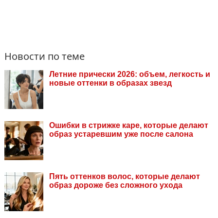
Новости по теме
Летние прически 2026: объем, легкость и
новые оттенки в образах звезд
Ошибки в стрижке каре, которые делают
образ устаревшим уже после салона
Пять оттенков волос, которые делают
образ дороже без сложного ухода