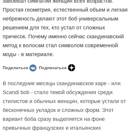
завоевал симпатии женщин всех возрастов.
Простая геометрия, естественный объем и легкая
небрежность делают этот боб универсальным
решением для тех, кто устал от сложных
причесок. Почему именно сейчас скандинавский
метод к волосам стал символом современной
моды - в материале.
Поделиться
Подписаться
В последние месяцы скандинавское каре - или
Scandi bob - стало темой обсуждения среди
стилистов и обычных женщин, которые устали от
бесконечных укладок и сложных форм. Этот
вариант боба сразу выделяется на фоне
привычных французских и итальянских