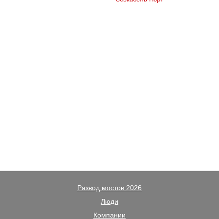
Развод мостов 2026
Люди
Компании