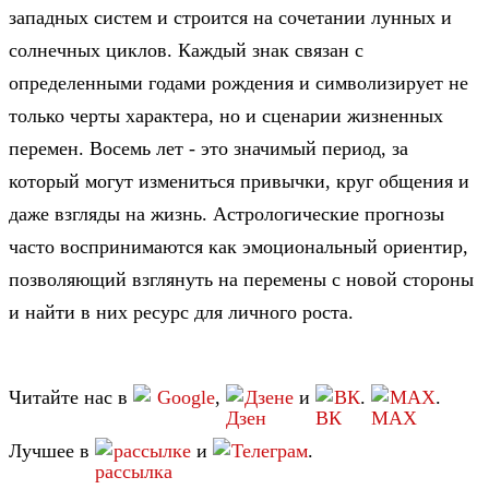
западных систем и строится на сочетании лунных и
солнечных циклов. Каждый знак связан с
определенными годами рождения и символизирует не
только черты характера, но и сценарии жизненных
перемен. Восемь лет - это значимый период, за
который могут измениться привычки, круг общения и
даже взгляды на жизнь. Астрологические прогнозы
часто воспринимаются как эмоциональный ориентир,
позволяющий взглянуть на перемены с новой стороны
и найти в них ресурс для личного роста.
Читайте нас в
Google
,
Дзене
и
ВК
.
MAX
.
Лучшее в
рассылке
и
Телеграм
.