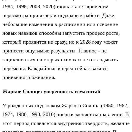
1984, 1996, 2008, 2020) июнь станет временем
пересмотра привычек и подходов к работе. Даже
небольшие изменения в расписании или освоение
новых навыков способны запустить процесс роста,
который проявится не сразу, но к 2028 году может
принести ощутимые результаты. Главное - не
зацикливаться на старых схемах и не откладывать
перемены. Каждый шаг вперед сейчас важнее
привычного ожидания.
Жаркое Солнце: уверенность и масштаб
У рожденных под знаком Жаркого Солнца (1950, 1962,
1974, 1986, 1998, 2010) энергия меняет направление. В
этот период появляется внутренняя твердость, желание