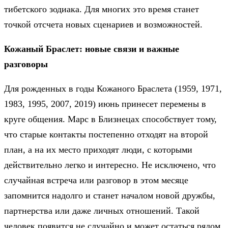
тибетского зодиака. Для многих это время станет
точкой отсчета новых сценариев и возможностей.
Кожаный Браслет: новые связи и важные
разговоры
Для рожденных в годы Кожаного Браслета (1959, 1971,
1983, 1995, 2007, 2019) июнь принесет перемены в
круге общения. Марс в Близнецах способствует тому,
что старые контакты постепенно отходят на второй
план, а на их место приходят люди, с которыми
действительно легко и интересно. Не исключено, что
случайная встреча или разговор в этом месяце
запомнится надолго и станет началом новой дружбы,
партнерства или даже личных отношений. Такой
человек появится не случайно и может остаться рядом