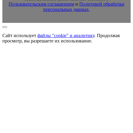
Пользовательским соглашением
и
Политикой обработки
персональных данных
.
Сайт использует
файлы "cookie" и аналитику
. Продолжая
просмотр, вы разрешаете их использование.