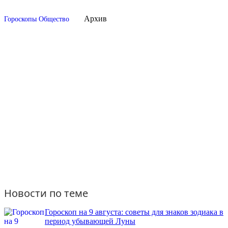
Архив
Гороскопы
Общество
Новости по теме
Гороскоп на 9 августа: советы для знаков зодиака в
период убывающей Луны