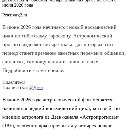
Peterburg2.ru
В июне 2026 года начинается новый восьмилетний
цикл по тибетскому гороскопу. Астрологический
прогноз выделяет четыре знака, для которых этот
период станет временем заметных перемен в общении,
финансах, самоощущении и личных целях.
Подробности - в материале.
Поделиться
Подписаться
В июне 2026 года астрологический фон меняется:
начинается редкий восьмилетний цикл, который, по
мнению астролога из Дзен-канала «Астропрогнозы»
(18+), особенно ярко проявится у четырех знаков