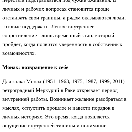
перестать подстраиваться под чужие ожидания. В
личных и рабочих вопросах становится проще
отстаивать свои границы, а рядом оказываются люди,
готовые поддержать. Легкое внутреннее
сопротивление - лишь временный этап, который
пройдет, когда появится уверенность в собственных
возможностях.
Монах: возвращение к себе
Для знака Монах (1951, 1963, 1975, 1987, 1999, 2011)
ретроградный Меркурий в Раке открывает период
внутренней работы. Возникает желание разобраться в
мыслях, отпустить прошлое и навести порядок в
личных историях. Это время, когда появляется
ощущение внутренней тишины и понимание