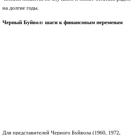
на долгие годы.
Черный Буйвол: шаги к финансовым переменам
Для представителей Черного Буйвола (1960, 1972,