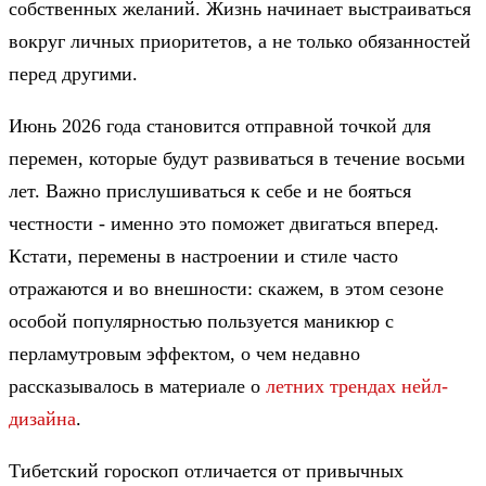
собственных желаний. Жизнь начинает выстраиваться
вокруг личных приоритетов, а не только обязанностей
перед другими.
Июнь 2026 года становится отправной точкой для
перемен, которые будут развиваться в течение восьми
лет. Важно прислушиваться к себе и не бояться
честности - именно это поможет двигаться вперед.
Кстати, перемены в настроении и стиле часто
отражаются и во внешности: скажем, в этом сезоне
особой популярностью пользуется маникюр с
перламутровым эффектом, о чем недавно
рассказывалось в материале о
летних трендах нейл-
дизайна
.
Тибетский гороскоп отличается от привычных