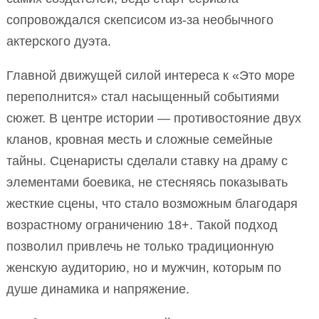
сопровождался скепсисом из-за необычного
актерского дуэта.
Главной движущей силой интереса к «Это море
переполнится» стал насыщенный событиями
сюжет. В центре истории — противостояние двух
кланов, кровная месть и сложные семейные
тайны. Сценаристы сделали ставку на драму с
элементами боевика, не стесняясь показывать
жесткие сцены, что стало возможным благодаря
возрастному ограничению 18+. Такой подход
позволил привлечь не только традиционную
женскую аудиторию, но и мужчин, которым по
душе динамика и напряжение.