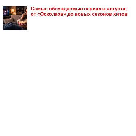
Самые обсуждаемые сериалы августа:
от «Осколков» до новых сезонов хитов