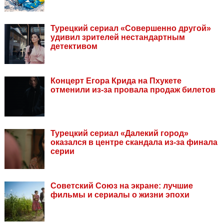
Турецкий сериал «Совершенно другой»
удивил зрителей нестандартным
детективом
Концерт Егора Крида на Пхукете
отменили из-за провала продаж билетов
Турецкий сериал «Далекий город»
оказался в центре скандала из-за финала
серии
Советский Союз на экране: лучшие
фильмы и сериалы о жизни эпохи