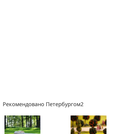
Рекомендовано Петербургом2