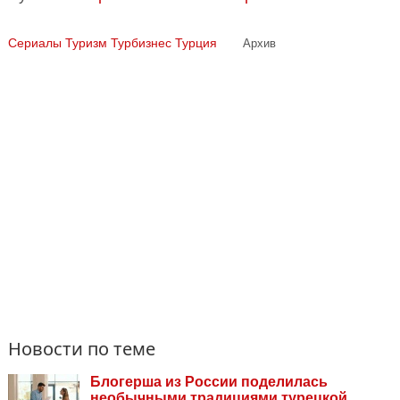
Сериалы
Туризм Турбизнес
Турция
Архив
Новости по теме
Блогерша из России поделилась
необычными традициями турецкой