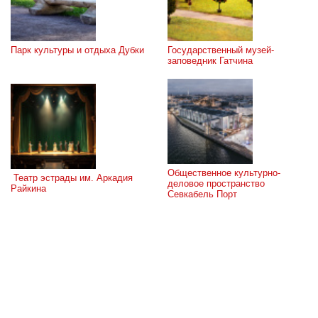
Парк культуры и отдыха Дубки
Государственный музей-
заповедник Гатчина
Общественное культурно-
 Театр эстрады им. Аркадия 
деловое пространство 
Райкина
Севкабель Порт