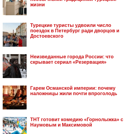
жизни
Турецкие туристы удвоили число
поездок в Петербург ради дворцов и
Достоевского
Неизведанные города России: что
скрывает сериал «Резервация»
Гарем Османской империи: почему
наложницы жили почти впроголодь
ТНТ готовит комедию «Горнолыжка» с
Наумовым и Максимовой