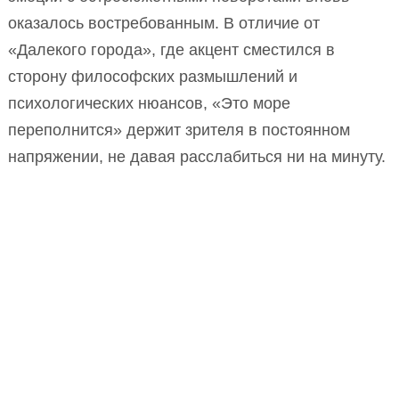
оказалось востребованным. В отличие от
«Далекого города», где акцент сместился в
сторону философских размышлений и
психологических нюансов, «Это море
переполнится» держит зрителя в постоянном
напряжении, не давая расслабиться ни на минуту.