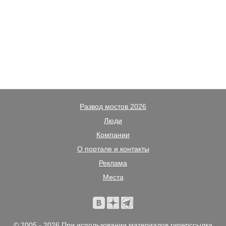
Развод мостов 2026
Люди
Компании
О портале и контакты
Реклама
Места
© 2005 - 2026 При использовании материалов гиперссылка