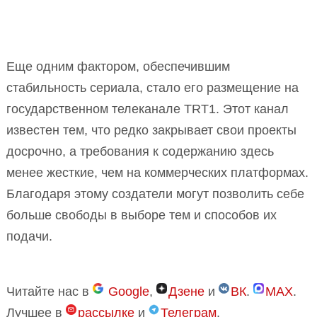
Еще одним фактором, обеспечившим
стабильность сериала, стало его размещение на
государственном телеканале TRT1. Этот канал
известен тем, что редко закрывает свои проекты
досрочно, а требования к содержанию здесь
менее жесткие, чем на коммерческих платформах.
Благодаря этому создатели могут позволить себе
больше свободы в выборе тем и способов их
подачи.
Читайте нас в
Google
,
Дзене
и
ВК
.
MAX
.
Лучшее в
рассылке
и
Телеграм
.