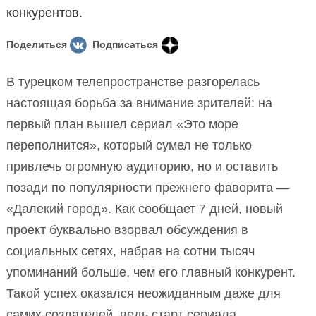
конкурентов.
Поделиться
Подписаться
В турецком телепространстве разгорелась
настоящая борьба за внимание зрителей: на
первый план вышел сериал «Это море
переполнится», который сумел не только
привлечь огромную аудиторию, но и оставить
позади по популярности прежнего фаворита —
«Далекий город». Как сообщает 7 дней, новый
проект буквально взорвал обсуждения в
социальных сетях, набрав на сотни тысяч
упоминаний больше, чем его главный конкурент.
Такой успех оказался неожиданным даже для
самих создателей, ведь старт сериала