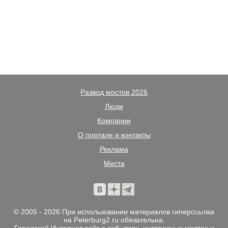
Развод мостов 2026
Люди
Компании
О портале и контакты
Реклама
Места
© 2005 - 2026 При использовании материалов гиперссылка
на Peterburg2.ru обязательна.