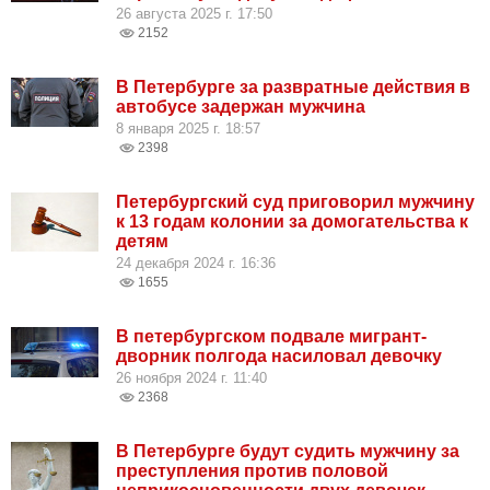
26 августа 2025 г. 17:50
2152
В Петербурге за развратные действия в
автобусе задержан мужчина
8 января 2025 г. 18:57
2398
Петербургский суд приговорил мужчину
к 13 годам колонии за домогательства к
детям
24 декабря 2024 г. 16:36
1655
В петербургском подвале мигрант-
дворник полгода насиловал девочку
26 ноября 2024 г. 11:40
2368
В Петербурге будут судить мужчину за
преступления против половой