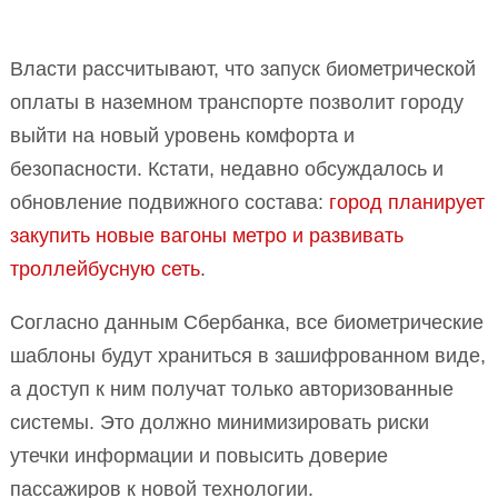
Власти рассчитывают, что запуск биометрической
оплаты в наземном транспорте позволит городу
выйти на новый уровень комфорта и
безопасности. Кстати, недавно обсуждалось и
обновление подвижного состава:
город планирует
закупить новые вагоны метро и развивать
троллейбусную сеть
.
Согласно данным Сбербанка, все биометрические
шаблоны будут храниться в зашифрованном виде,
а доступ к ним получат только авторизованные
системы. Это должно минимизировать риски
утечки информации и повысить доверие
пассажиров к новой технологии.