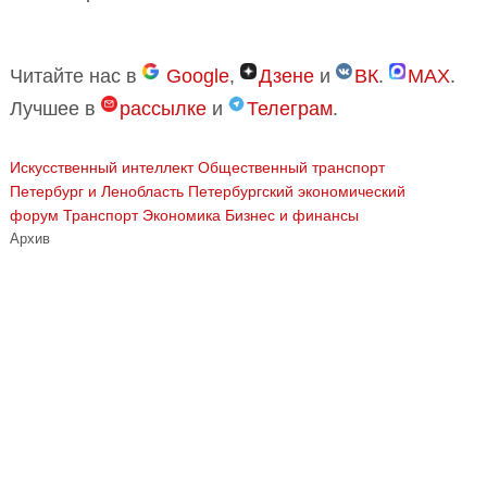
Читайте нас в
Google
,
Дзене
и
ВК
.
MAX
.
Лучшее в
рассылке
и
Телеграм
.
Искусственный интеллект
Общественный транспорт
Петербург и Ленобласть
Петербургский экономический
форум
Транспорт
Экономика Бизнес и финансы
Архив