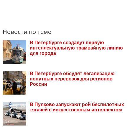
Новости по теме
В Петербурге создадут первую
интеллектуальную трамвайную линию
для города
В Петербурге обсудят легализацию
попутных перевозок для регионов
России
В Пулково запускают рой беспилотных
тягачей с искусственным интеллектом