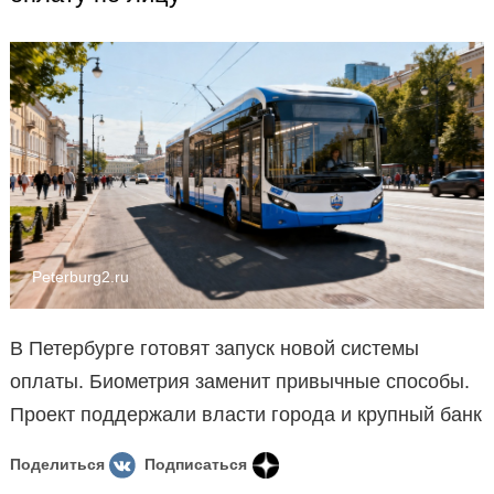
Peterburg2.ru
В Петербурге готовят запуск новой системы
оплаты. Биометрия заменит привычные способы.
Проект поддержали власти города и крупный банк
Поделиться
Подписаться