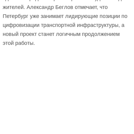
жителей. Александр Беглов отмечает, что
Петербург уже занимает лидирующие позиции по
цифровизации транспортной инфраструктуры, а
новый проект станет логичным продолжением
этой работы.