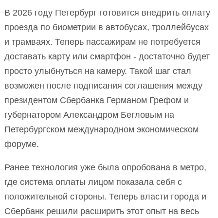
В 2026 году Петербург готовится внедрить оплату
проезда по биометрии в автобусах, троллейбусах
и трамваях. Теперь пассажирам не потребуется
доставать карту или смартфон - достаточно будет
просто улыбнуться на камеру. Такой шаг стал
возможен после подписания соглашения между
президентом Сбербанка Германом Грефом и
губернатором Александром Бегловым на
Петербургском международном экономическом
форуме.
Ранее технология уже была опробована в метро,
где система оплаты лицом показала себя с
положительной стороны. Теперь власти города и
Сбербанк решили расширить этот опыт на весь