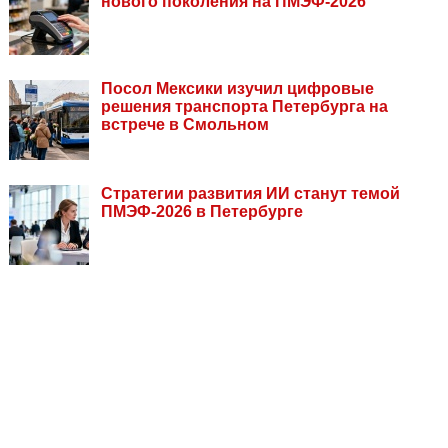
нового поколения на ПМЭФ-2026
Посол Мексики изучил цифровые
решения транспорта Петербурга на
встрече в Смольном
Стратегии развития ИИ станут темой
ПМЭФ-2026 в Петербурге