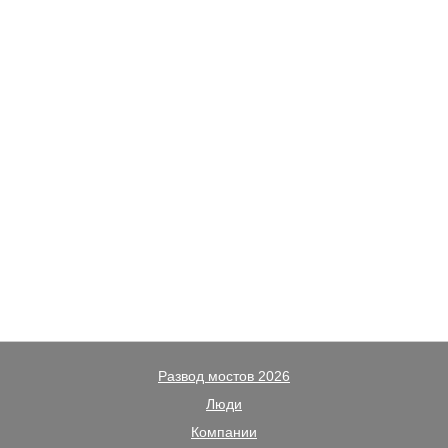
Развод мостов 2026
Люди
Компании