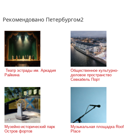
Рекомендовано Петербургом2
 Театр эстрады им. Аркадия 
Общественное культурно-
Райкина
деловое пространство 
Севкабель Порт
Музейно-исторический парк 
Музыкальная площадка Roof 
Остров фортов
Place