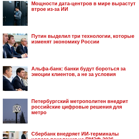
Мощности дата-центров в мире вырастут
втрое из-за ИИ
Путин выделил три технологии, которые
изменят экономику России
Альфа-банк: банки будут бороться за
эмоции клиентов, а не за условия
Петербургский метрополитен внедрит
российские цифровые решения для
метро
Сбербанк внедряет ИИ-терминалы