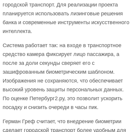
городской транспорт. Для реализации проекта
планируется использовать лизинговые решения
банка и современные инструменты искусственного
интеллекта.
Система работает так: на входе в транспортное
средство камера фиксирует лицо пассажира, а
после за доли секунды сверяет его с
зашифрованным биометрическим шаблоном.
Изображения не сохраняются, что обеспечивает
высокий уровень защиты персональных данных.
По оценке Петербург2.ру, это позволит ускорить
посадку и снизить очереди в часы пик.
Герман Греф считает, что внедрение биометрии
сделает городской транспорт более удобным для