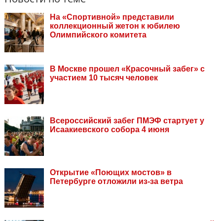
На «Спортивной» представили
коллекционный жетон к юбилею
Олимпийского комитета
В Москве прошел «Красочный забег» с
участием 10 тысяч человек
Всероссийский забег ПМЭФ стартует у
Исаакиевского собора 4 июня
Открытие «Поющих мостов» в
Петербурге отложили из-за ветра