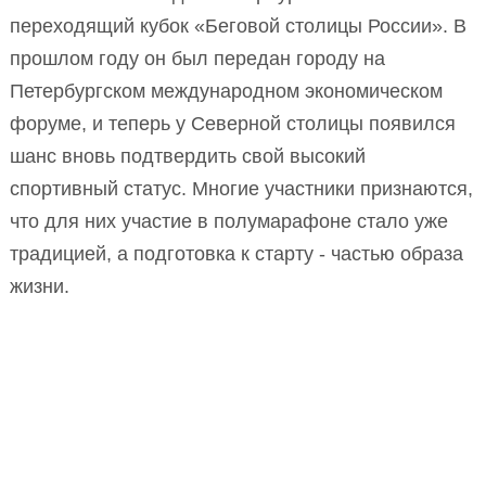
переходящий кубок «Беговой столицы России». В
прошлом году он был передан городу на
Петербургском международном экономическом
форуме, и теперь у Северной столицы появился
шанс вновь подтвердить свой высокий
спортивный статус. Многие участники признаются,
что для них участие в полумарафоне стало уже
традицией, а подготовка к старту - частью образа
жизни.