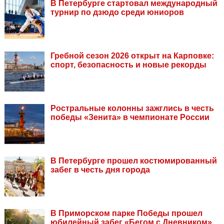
В Петербурге стартовал международный
турнир по дзюдо среди юниоров
Гребной сезон 2026 открыт на Карповке:
спорт, безопасность и новые рекорды
Ростральные колонны зажглись в честь
победы «Зенита» в чемпионате России
В Петербурге прошел костюмированный
забег в честь дня города
В Приморском парке Победы прошел
юбилейный забег «Бегом с Дневником»