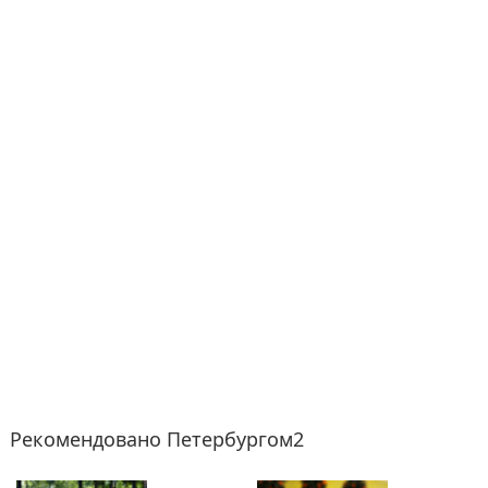
Рекомендовано Петербургом2