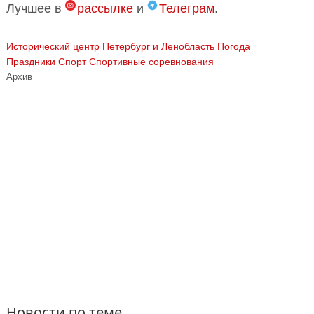
Лучшее в
рассылке
и
Телеграм
.
Исторический центр
Петербург и Ленобласть
Погода
Праздники
Спорт
Спортивные соревнования
Архив
Новости по теме