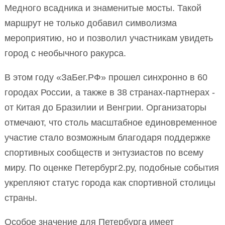
Медного всадника и знаменитые мосты. Такой
маршрут не только добавил символизма
мероприятию, но и позволил участникам увидеть
город с необычного ракурса.
В этом году «ЗаБег.РФ» прошел синхронно в 60
городах России, а также в 38 странах-партнерах -
от Китая до Бразилии и Венгрии. Организаторы
отмечают, что столь масштабное единовременное
участие стало возможным благодаря поддержке
спортивных сообществ и энтузиастов по всему
миру. По оценке Петербург2.ру, подобные события
укрепляют статус города как спортивной столицы
страны.
Особое значение для Петербурга имеет