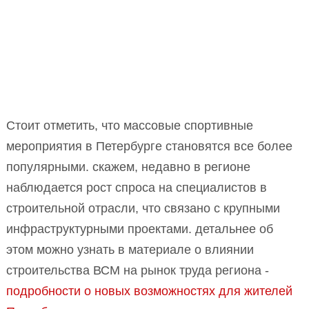
Стоит отметить, что массовые спортивные
мероприятия в Петербурге становятся все более
популярными. скажем, недавно в регионе
наблюдается рост спроса на специалистов в
строительной отрасли, что связано с крупными
инфраструктурными проектами. детальнее об
этом можно узнать в материале о влиянии
строительства ВСМ на рынок труда региона -
подробности о новых возможностях для жителей