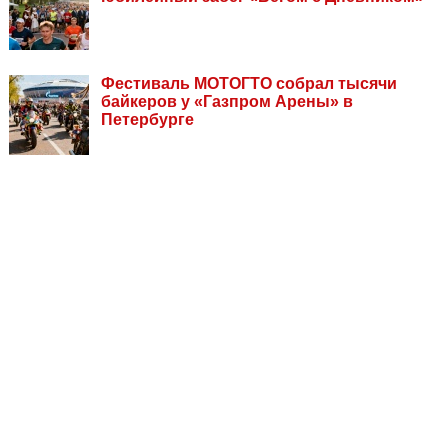
Фестиваль МОТОГТО собрал тысячи
байкеров у «Газпром Арены» в
Петербурге