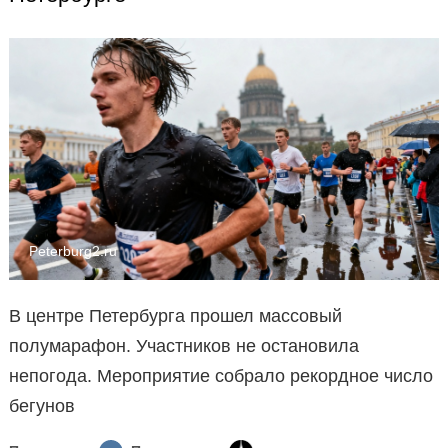
Peterburg2.ru
В центре Петербурга прошел массовый
полумарафон. Участников не остановила
непогода. Мероприятие собрало рекордное число
бегунов