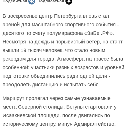
Поделиться
Подписаться
В воскресенье центр Петербурга вновь стал
ареной для масштабного спортивного события -
десятого по счету полумарафона «ЗаБег.РФ».
Несмотря на дождь и порывистый ветер, на старт
вышли 19 тысяч человек, что стало новым
рекордом для города. Атмосфера на трассе была
особенной: участники разных возрастов и уровней
подготовки объединились ради одной цели -
преодолеть дистанцию и испытать себя.
Маршрут пролегал через самые узнаваемые
места Северной столицы. Бегуны стартовали у
Исаакиевской площади, после двигались по
историческому центру, минуя Адмиралтейство,