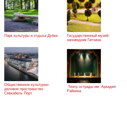
Парк культуры и отдыха Дубки
Государственный музей-
заповедник Гатчина
Общественное культурно-
 Театр эстрады им. Аркадия 
деловое пространство 
Райкина
Севкабель Порт