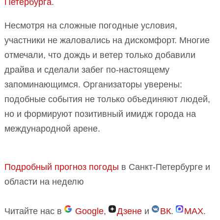
Петербурга
.
Несмотря на сложные погодные условия,
участники не жаловались на дискомфорт. Многие
отмечали, что дождь и ветер только добавили
драйва и сделали забег по-настоящему
запоминающимся. Организаторы уверены:
подобные события не только объединяют людей,
но и формируют позитивный имидж города на
международной арене.
Подробный прогноз погоды
в Санкт-Петербурге и
области на неделю
Читайте нас в
Google
,
Дзене
и
ВК
.
MAX
.