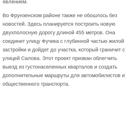
явлением.
Во Фрунзенском районе также не обошлось без
новостей. Здесь планируется построить новую
двухполосную дорогу длиной 455 метров. Она
соединит улицу Фучика с глубинной частью жилой
застройки и дойдет до участка, который граничит с
улицей Салова. Этот проект призван облегчить
выезд из густонаселенных кварталов и создать
дополнительные маршруты для автомобилистов и
общественного транспорта.