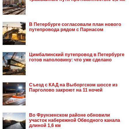
В Петербурге согласовали план нового
путепровода рядом с Парнасом
Цимбалинский путепровод в Петербурге
готов наполовину: что уже сделано
Съезд с КАД на Выборгском шоссе из
Парголово закроют на 11 ночей
Во Фрунзенском районе обновили
участок набережной Обводного канала
длиной 1,6 км