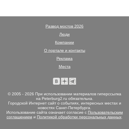
Развод мостов 2026
Люди
Компании
О портале и контакты
Реклама
Места
© 2005 - 2026 При использовании материалов гиперссылка
на Peterburg2.ru обязательна.
Городской Интернет сайт о событиях, интересных местах и
новостях Санкт-Петербурга.
Использование сайта означает согласие с
Пользовательским
соглашением
и
Политикой обработки персональных данных
.