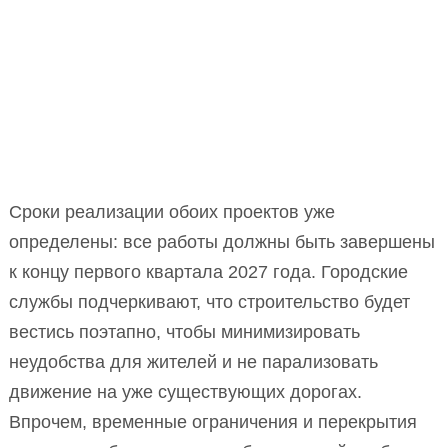
Сроки реализации обоих проектов уже
определены: все работы должны быть завершены
к концу первого квартала 2027 года. Городские
службы подчеркивают, что строительство будет
вестись поэтапно, чтобы минимизировать
неудобства для жителей и не парализовать
движение на уже существующих дорогах.
Впрочем, временные ограничения и перекрытия