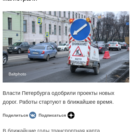
Baltphoto
Власти Петербурга одобрили проекты новых
дорог. Работы стартуют в ближайшее время.
Поделиться
Подписаться
В ближайшие годы транспортная карта