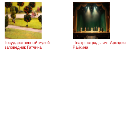
Государственный музей-
 Театр эстрады им. Аркадия 
заповедник Гатчина
Райкина