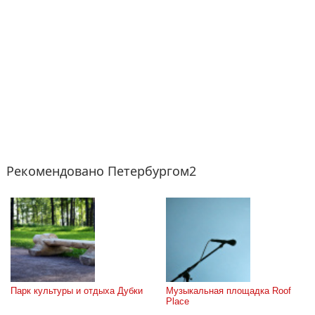
Рекомендовано Петербургом2
Парк культуры и отдыха Дубки
Музыкальная площадка Roof 
Place