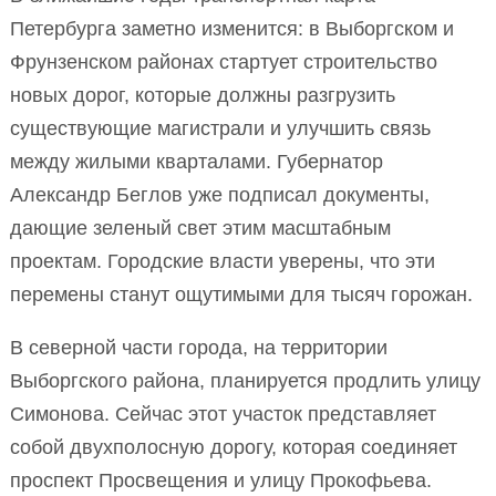
Петербурга заметно изменится: в Выборгском и
Фрунзенском районах стартует строительство
новых дорог, которые должны разгрузить
существующие магистрали и улучшить связь
между жилыми кварталами. Губернатор
Александр Беглов уже подписал документы,
дающие зеленый свет этим масштабным
проектам. Городские власти уверены, что эти
перемены станут ощутимыми для тысяч горожан.
В северной части города, на территории
Выборгского района, планируется продлить улицу
Симонова. Сейчас этот участок представляет
собой двухполосную дорогу, которая соединяет
проспект Просвещения и улицу Прокофьева.