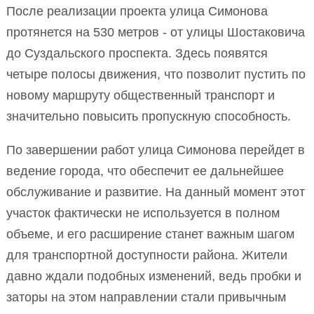
После реализации проекта улица Симонова
протянется на 530 метров - от улицы Шостаковича
до Суздальского проспекта. Здесь появятся
четыре полосы движения, что позволит пустить по
новому маршруту общественный транспорт и
значительно повысить пропускную способность.
По завершении работ улица Симонова перейдет в
ведение города, что обеспечит ее дальнейшее
обслуживание и развитие. На данный момент этот
участок фактически не используется в полном
объеме, и его расширение станет важным шагом
для транспортной доступности района. Жители
давно ждали подобных изменений, ведь пробки и
заторы на этом направлении стали привычным