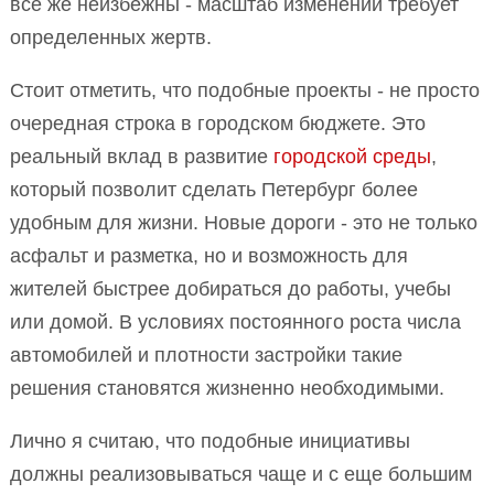
все же неизбежны - масштаб изменений требует
определенных жертв.
Стоит отметить, что подобные проекты - не просто
очередная строка в городском бюджете. Это
реальный вклад в развитие
городской среды
,
который позволит сделать Петербург более
удобным для жизни. Новые дороги - это не только
асфальт и разметка, но и возможность для
жителей быстрее добираться до работы, учебы
или домой. В условиях постоянного роста числа
автомобилей и плотности застройки такие
решения становятся жизненно необходимыми.
Лично я считаю, что подобные инициативы
должны реализовываться чаще и с еще большим