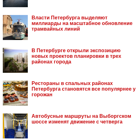
Власти Петербурга выделяют
миллиарды на масштабное обновление
трамвайных линий
В Петербурге открыли экспозицию
новых проектов планировки в трех
районах города
Рестораны в спальных районах
Петербурга становятся все популярнее у
горожан
Автобусные маршруты на Выборгском
шоссе изменят движение с четверга