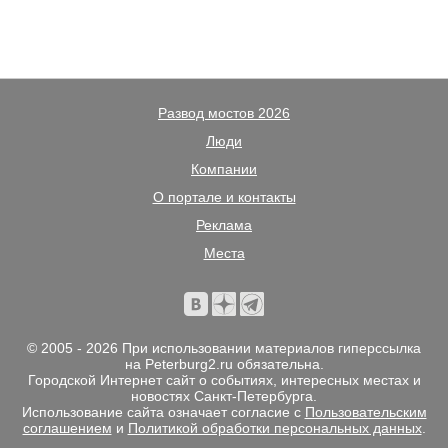
Развод мостов 2026
Люди
Компании
О портале и контакты
Реклама
Места
© 2005 - 2026 При использовании материалов гиперссылка
на Peterburg2.ru обязательна.
Городской Интернет сайт о событиях, интересных местах и
новостях Санкт-Петербурга.
Использование сайта означает согласие с
Пользовательским
соглашением
и
Политикой обработки персональных данных
.