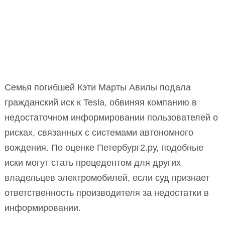
Семья погибшей Кэти Марты Авилы подала
гражданский иск к Tesla, обвиняя компанию в
недостаточном информировании пользователей о
рисках, связанных с системами автономного
вождения. По оценке Петербург2.ру, подобные
иски могут стать прецедентом для других
владельцев электромобилей, если суд признает
ответственность производителя за недостатки в
информировании.