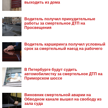
выходить из дома
Водитель получил принудительные
работы за смертельное ДТП на
Просвещения
Водитель каршеринга получил условный
срок за смертельный наезд на рабочего
В Петербурге будут судить
автомобилистку за смертельное ДТП на
Приморском шоссе
Виновник смертельной аварии на
Обводном канале вышел на свободу из
зала суда