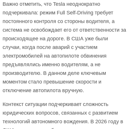
Важно отметить, что Tesla неоднократно
подчеркивала: режим Full Self-Driving требует
постоянного контроля со стороны водителя, а
система не освобождает его от ответственности за
происходящее на дороге. В США уже были
случаи, когда после аварий с участием
электромобилей на автопилоте обвинения
предъявлялись именно водителям, а не
производителю. В данном деле ключевым
моментом стало превышение скорости и
отключение автопилота вручную.
Контекст ситуации подчеркивает сложность
юридических вопросов, связанных с развитием
технологий автономного вождения. В 2026 году в