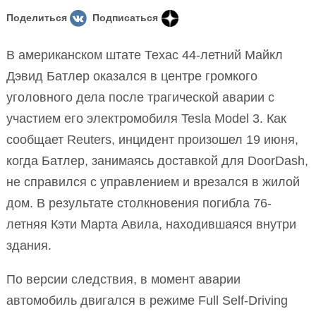
Поделиться
Подписаться
В американском штате Техас 44-летний Майкл
Дэвид Батлер оказался в центре громкого
уголовного дела после трагической аварии с
участием его электромобиля Tesla Model 3. Как
сообщает Reuters, инцидент произошел 19 июня,
когда Батлер, занимаясь доставкой для DoorDash,
не справился с управлением и врезался в жилой
дом. В результате столкновения погибла 76-
летняя Кэти Марта Авила, находившаяся внутри
здания.
По версии следствия, в момент аварии
автомобиль двигался в режиме Full Self-Driving