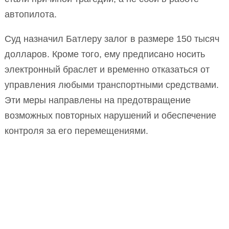
автопилота.
Суд назначил Батлеру залог в размере 150 тысяч
долларов. Кроме того, ему предписано носить
электронный браслет и временно отказаться от
управления любыми транспортными средствами.
Эти меры направлены на предотвращение
возможных повторных нарушений и обеспечение
контроля за его перемещениями.