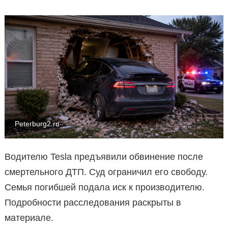
Peterburg2.ru
Водителю Tesla предъявили обвинение после
смертельного ДТП. Суд ограничил его свободу.
Семья погибшей подала иск к производителю.
Подробности расследования раскрыты в
материале.