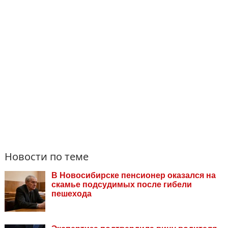
Новости по теме
В Новосибирске пенсионер оказался на
скамье подсудимых после гибели
пешехода