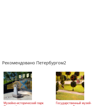
Рекомендовано Петербургом2
Музейно-исторический парк 
Государственный музей-