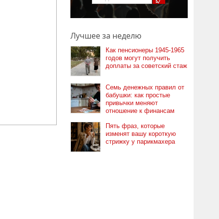
Лучшее за неделю
Как пенсионеры 1945-1965
годов могут получить
доплаты за советский стаж
Семь денежных правил от
бабушки: как простые
привычки меняют
отношение к финансам
Пять фраз, которые
изменят вашу короткую
стрижку у парикмахера