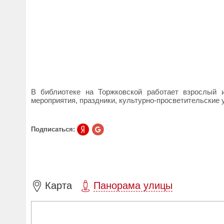
В библиотеке на Торжковской работает взрослый 
мероприятия, праздники, культурно-просветительские 
Подписаться:
Карта
Панорама улицы