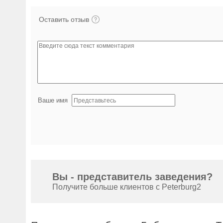
Оставить отзыв
Ваше имя
Вы - представитель заведения?
Получите больше клиентов с Peterburg2