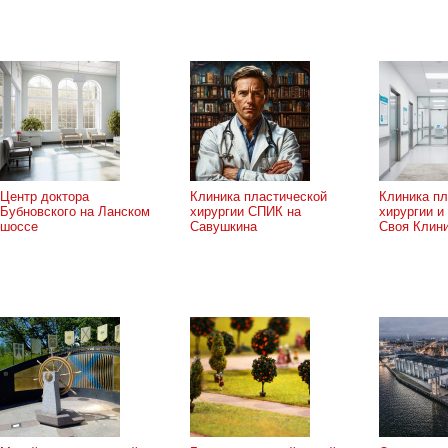
Центр доктора
Клиника пластической
Клиника пл
Бубновского на Ланском
хирургии СПИК на
хирургии и
шоссе
Савушкина
Своя Клин