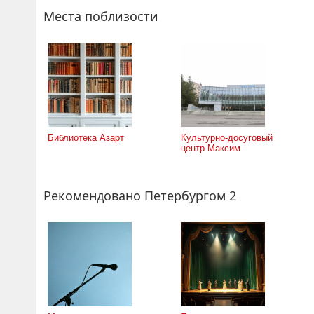
Места поблизости
Библиотека Азарт
Культурно-досуговый
центр Максим
Рекомендовано Петербургом 2