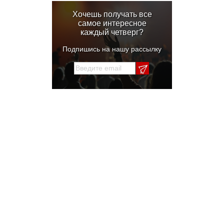
Хочешь получать все
самое интересное
каждый четверг?
Подпишись на нашу рассылку