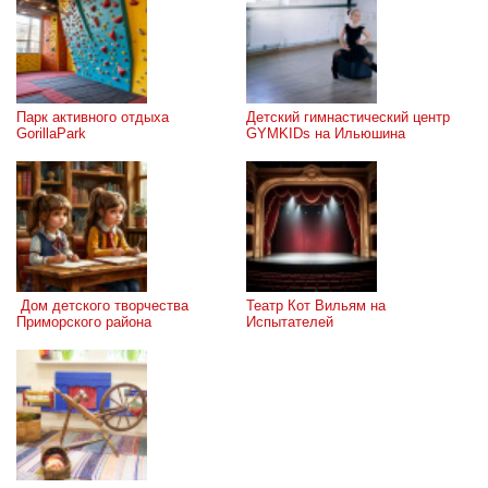
Парк активного отдыха 
Детский гимнастический центр 
GorillaPark
GYMKIDs на Ильюшина
 Дом детского творчества 
Театр Кот Вильям на 
Приморского района
Испытателей