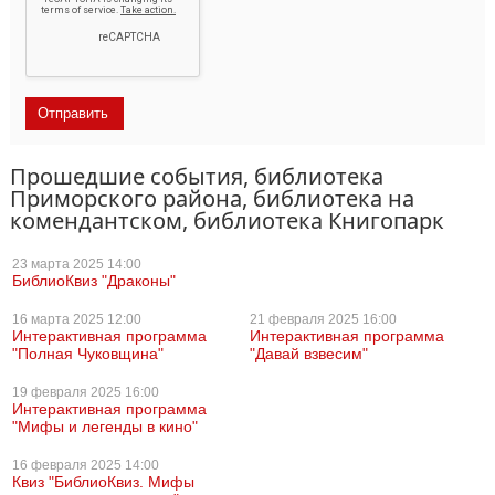
Прошедшие события, библиотека
Приморского района, библиотека на
комендантском, библиотека Книгопарк
23 марта
2025 14:00
БиблиоКвиз "Драконы"
16 марта
2025 12:00
21 февраля
2025 16:00
Интерактивная программа
Интерактивная программа
"Полная Чуковщина"
"Давай взвесим"
19 февраля
2025 16:00
Интерактивная программа
"Мифы и легенды в кино"
16 февраля
2025 14:00
Квиз "БиблиоКвиз. Мифы