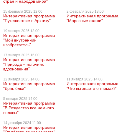
стран и народов мира"
15 февраля
2025 12:00
2 февраля
2025 13:00
Интерактивная программа
Интерактивная программа
"Путешествие в Арктику"
"Морозные сказки"
19 января
2025 13:00
Интерактивная программа
"Мой внутренний
изобретатель"
17 января
2025 16:00
Интерактивная программа
"Природа – источник
вдохновения"
12 января
2025 14:00
11 января
2025 14:00
Интерактивная программа
Интерактивная программа
"День ёлки"
"Что вы знаете о гномах?"
5 января
2025 14:00
Интерактивная программа
"В Рождество все немного
волхвы"
14 декабря
2024 11:00
Интерактивная программа