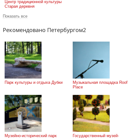
Центр традиционной культуры 
Старая деревня
Показать все
Рекомендовано Петербургом2
Парк культуры и отдыха Дубки
Музыкальная площадка Roof 
Place
Музейно-исторический парк 
Государственный музей-