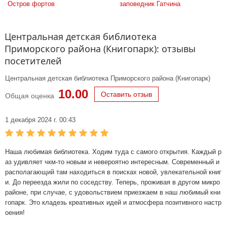
Остров фортов
заповедник Гатчина
Центральная детская библиотека
Приморского района (Книгопарк): отзывы
посетителей
Центральная детская библиотека Приморского района (Книгопарк)
10.00
Оставить отзыв
Общая оценка
1 декабря 2024 г. 00:43
Наша любимая библиотека. Ходим туда с самого открытия. Каждый р
аз удивляет чкм-то новым и невероятно интересным. Современный и
располагающий там находиться в поисках новой, увлекательной книг
и. До переезда жили по соседству. Теперь, проживая в другом микро
районе, при случае, с удовольствием приезжаем в наш любимый кни
гопарк. Это кладезь креативных идей и атмосфера позитивного настр
оения!