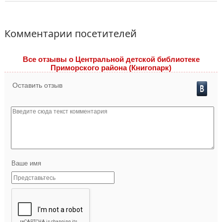
Комментарии посетителей
Все отзывы o Центральной детской библиотеке
Приморского района (Книгопарк)
Оставить отзыв
Ваше имя