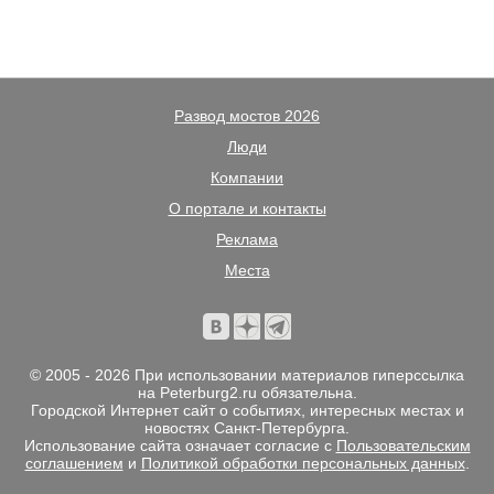
Развод мостов 2026
Люди
Компании
О портале и контакты
Реклама
Места
© 2005 - 2026 При использовании материалов гиперссылка
на Peterburg2.ru обязательна.
Городской Интернет сайт о событиях, интересных местах и
новостях Санкт-Петербурга.
Использование сайта означает согласие с
Пользовательским
соглашением
и
Политикой обработки персональных данных
.