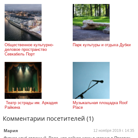
Общественное культурно-
Парк культуры и отдыха Дубки
деловое пространство 
Севкабель Порт
 Театр эстрады им. Аркадия 
Музыкальная площадка Roof 
Райкина
Place
Комментарии посетителей (1)
Мария
12 ноября 2019 г. 14:35