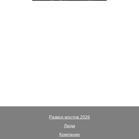
Развод мостов 2026
Люди
Компании