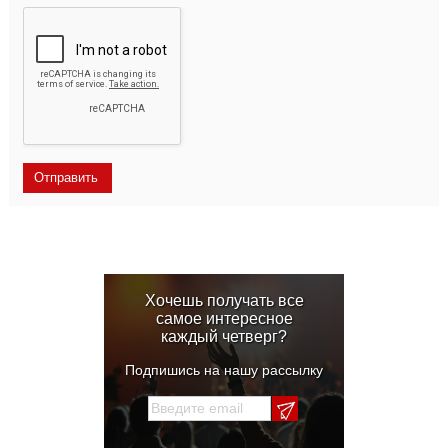
Хочешь получать все
самое интересное
каждый четверг?
Подпишись на нашу рассылку