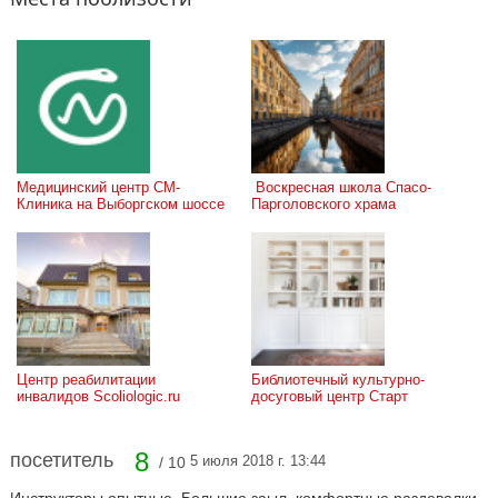
Медицинский центр СМ-
 Воскресная школа Спасо-
Клиника на Выборгском шоссе
Парголовского храма
Центр реабилитации 
Библиотечный культурно-
инвалидов Scoliologic.ru
досуговый центр Старт
8
посетитель
5 июля 2018 г. 13:44
/ 10