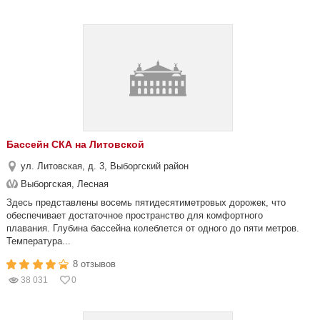
Бассейн СКА на Литовской
ул. Литовская, д. 3, Выборгский район
Выборгская, Лесная
Здесь представлены восемь пятидесятиметровых дорожек, что
обеспечивает достаточное пространство для комфортного
плавания. Глубина бассейна колеблется от одного до пяти метров.
Температура...
8 отзывов
38 031
0