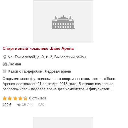
Спортивный комплекс Шанс Арена
ул. Грибалёвой, д. 9, к. 2, Выборгский район
Лесная
Катки с гардеробом, Ледовая арена
Открытие многофункционального спортивного комплекса «Шанс
Арена» состоялось 21 сентября 2018 года. В стенах комплекса
расположилась ледовая арена для хоккеистов и фигуристов...
8 отзывов
16 744
0
400 ₽