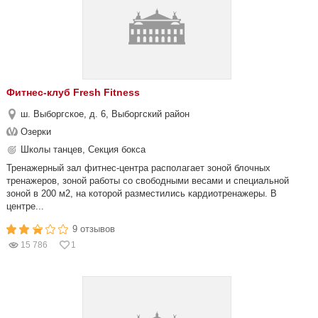
Фитнес-клуб Fresh Fitness
ш. Выборгское, д. 6, Выборгский район
Озерки
Школы танцев, Секция бокса
Тренажерный зал фитнес-центра располагает зоной блочных
тренажеров, зоной работы со свободными весами и специальной
зоной в 200 м2, на которой разместились кардиотренажеры. В
центре...
9 отзывов
15 786
1