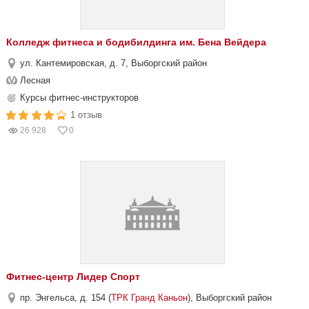
Колледж фитнеса и бодибилдинга им. Бена Вейдера
ул. Кантемировская, д. 7, Выборгский район
Лесная
Курсы фитнес-инструкторов
1 отзыв
26 928
0
Фитнес-центр Лидер Спорт
пр. Энгельса, д. 154 (
ТРК Гранд Каньон
), Выборгский район