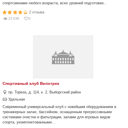
спортсменами любого возраста, всех уровней подготовки...
2 отзыва
23 638
0
Спортивный клуб Велотрек
пр. Тореза, д. 114, к. 2, Выборгский район
Удельная
Современный универсальный клуб с новейшим оборудованием в
тренажерных залах; бассейном, оснащенным прогрессивными
системами очистки и фильтрации, залами для игровых видов
спорта, укомплектованными...