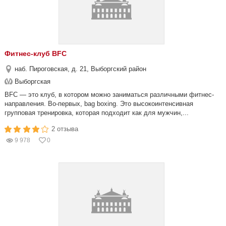
Фитнес-клуб BFC
наб. Пироговская, д. 21, Выборгский район
Выборгская
BFC — это клуб, в котором можно заниматься различными фитнес-
направления. Во-первых, bag boxing. Это высокоинтенсивная
групповая тренировка, которая подходит как для мужчин,...
2 отзыва
9 978
0