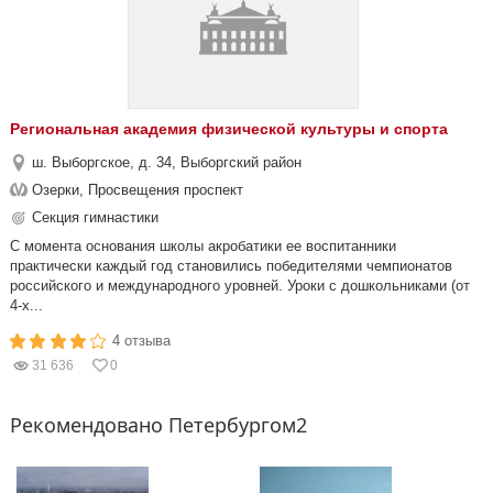
Региональная академия физической культуры и спорта
ш. Выборгское, д. 34, Выборгский район
Озерки, Просвещения проспект
Секция гимнастики
С момента основания школы акробатики ее воспитанники
практически каждый год становились победителями чемпионатов
российского и международного уровней. Уроки с дошкольниками (от
4-х...
4 отзыва
31 636
0
Рекомендовано Петербургом2