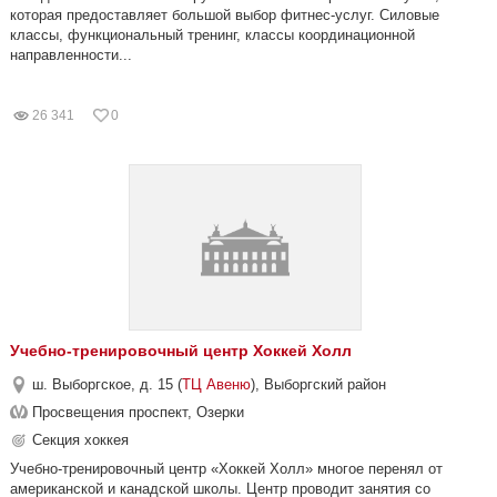
которая предоставляет большой выбор фитнес-услуг. Силовые
классы, функциональный тренинг, классы координационной
направленности...
26 341
0
Учебно-тренировочный центр Хоккей Холл
ш. Выборгское, д. 15 (
ТЦ Авеню
), Выборгский район
Просвещения проспект, Озерки
Секция хоккея
Учебно-тренировочный центр «Хоккей Холл» многое перенял от
американской и канадской школы. Центр проводит занятия со