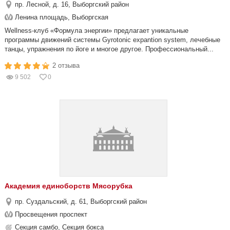
пр. Лесной, д. 16, Выборгский район
Ленина площадь, Выборгская
Wellness-клуб «Формула энергии» предлагает уникальные
программы движений системы Gyrotonic expantion system, лечебные
танцы, упражнения по йоге и многое другое. Профессиональный...
2 отзыва
9 502
0
Академия единоборств Мясорубка
пр. Суздальский, д. 61, Выборгский район
Просвещения проспект
Секция самбо, Секция бокса