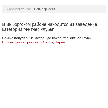
Сортировать по:
Популярности
В Выборгском районе находится 81 заведение
категории "Фитнес клубы".
Самые популярные метро, где находится Фитнес клубы:
Просвещения проспект
,
Озерки
,
Парнас