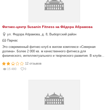
Фитнес-центр Susanin Fitness на Фёдора Абрамова
ул. Федора Абрамова, д. 8, Выборгский район
Парнас
Это современный фитнес-клуб в жилом комплексе «Северная
долина». Более 2 000 кв. м качественного фитнеса для
физического, интеллектуального и творческого развития. В клубе...
12 отзывов
15 480
0