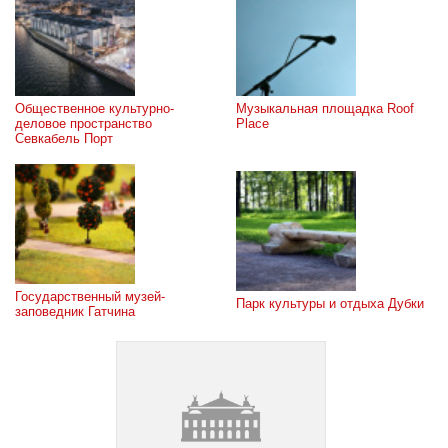
Общественное культурно-
Музыкальная площадка Roof 
деловое пространство 
Place
Севкабель Порт
Государственный музей-
Парк культуры и отдыха Дубки
заповедник Гатчина