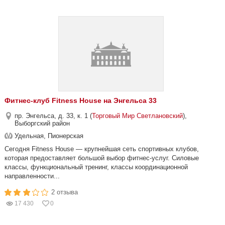
Фитнес-клуб Fitness House на Энгельса 33
пр. Энгельса, д. 33, к. 1 (
Торговый Мир Светлановский
),
Выборгский район
Удельная, Пионерская
Сегодня Fitness House — крупнейшая сеть спортивных клубов,
которая предоставляет большой выбор фитнес-услуг. Силовые
классы, функциональный тренинг, классы координационной
направленности...
2 отзыва
17 430
0