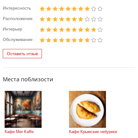
Интересность
Расположение
Интерьер
Обслуживание
Оставить отзыв
Места поблизости
Кафе Mer Kaffe
Кафе Крымские чебуреки