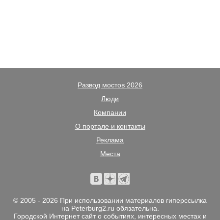
Развод мостов 2026
Люди
Компании
О портале и контакты
Реклама
Места
© 2005 - 2026 При использовании материалов гиперссылка
на Peterburg2.ru обязательна.
Городской Интернет сайт о событиях, интересных местах и