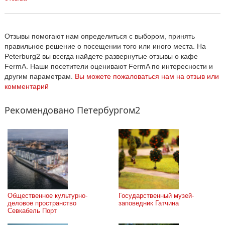
Отзывы помогают нам определиться с выбором, принять
правильное решение о посещении того или иного места. На
Peterburg2 вы всегда найдете развернутые отзывы о кафе
FermA. Наши посетители оценивают FermA по интересности и
другим параметрам.
Вы можете пожаловаться нам на отзыв или
комментарий
Рекомендовано Петербургом2
Общественное культурно-
Государственный музей-
деловое пространство 
заповедник Гатчина
Севкабель Порт