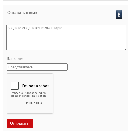
Оставить отзыв
Ваше имя