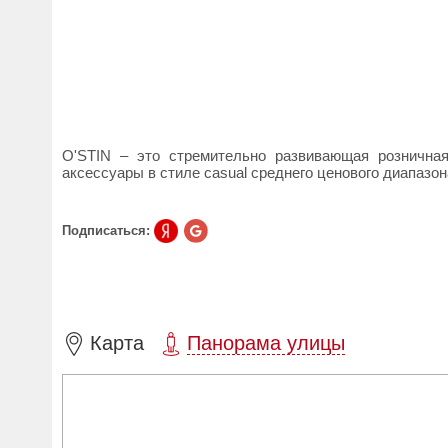
O'STIN – это стремительно развивающая рознична
аксессуары в стиле casual среднего ценового диапазон
Подписаться:
Карта
Панорама улицы