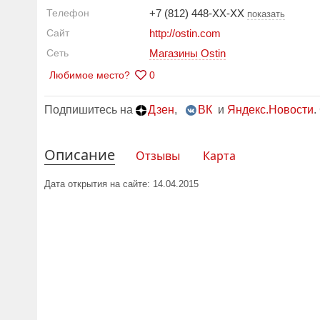
Телефон
+7 (812) 448-XX-XX
показать
Сайт
http://ostin.com
Сеть
Магазины Ostin
Любимое место?
0
Подпишитесь на
Дзен
,
ВК
и
Яндекс.Новости
.
Описание
Отзывы
Карта
Дата открытия на сайте: 14.04.2015