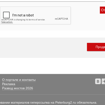
Продв
О портале и контакты
Реклама
Развод мостов 2026
овании материалов гиперссылка на Peterburg2.ru обязательна.