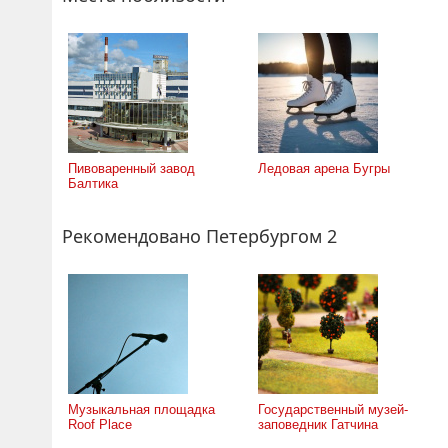
Пивоваренный завод
Ледовая арена Бугры
Балтика
Рекомендовано Петербургом 2
Музыкальная площадка
Государственный музей-
Roof Place
заповедник Гатчина