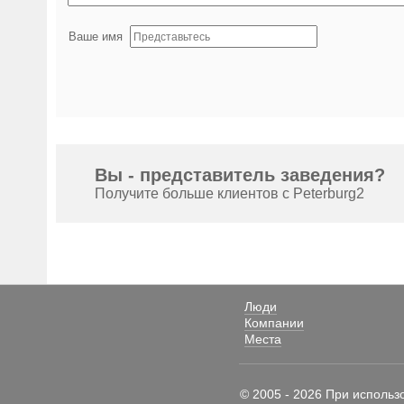
Ваше имя
Вы - представитель заведения?
Получите больше клиентов с Peterburg2
Люди
Компании
Места
© 2005 - 2026 При использ