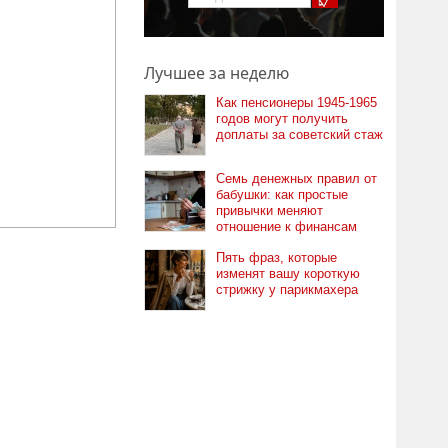
Лучшее за неделю
Как пенсионеры 1945-1965
годов могут получить
доплаты за советский стаж
Семь денежных правил от
бабушки: как простые
привычки меняют
отношение к финансам
Пять фраз, которые
изменят вашу короткую
стрижку у парикмахера