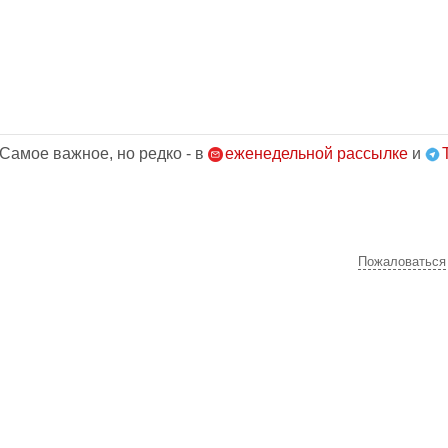
 Самое важное, но редко - в
еженедельной рассылке
и
Пожаловаться