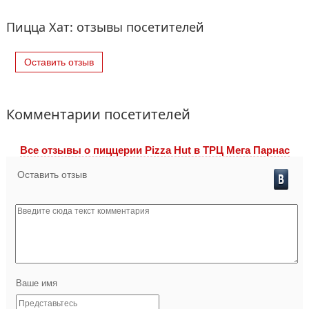
Пицца Хат: отзывы посетителей
Оставить отзыв
Комментарии посетителей
Все отзывы o пиццерии Pizza Hut в ТРЦ Мега Парнас
Оставить отзыв
Ваше имя