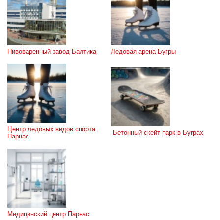
Пивоваренный завод Балтика
Ледовая арена Бугры
Центр ледовых видов спорта  
 Бетонный скейт-парк в Буграх
Парнас
Медицинский центр Парнас