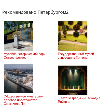
Рекомендовано Петербургом2
Музейно-исторический парк 
Государственный музей-
Остров фортов
заповедник Гатчина
Общественное культурно-
 Театр эстрады им. Аркадия 
деловое пространство 
Райкина
Севкабель Порт