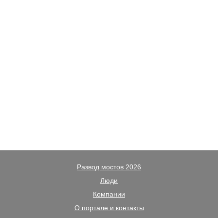
Развод мостов 2026
Люди
Компании
О портале и контакты