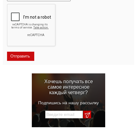
Хочешь получать все
самое интересное
каждый четверг?
Подпишись на нашу рассылку