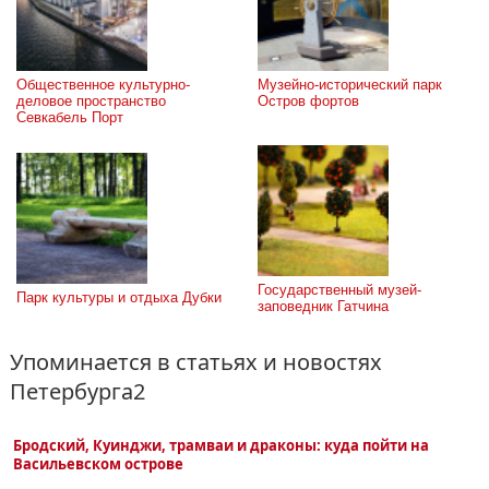
Общественное культурно-
Музейно-исторический парк 
деловое пространство 
Остров фортов
Севкабель Порт
Государственный музей-
Парк культуры и отдыха Дубки
заповедник Гатчина
Упоминается в статьях и новостях
Петербурга2
Бродский, Куинджи, трамваи и драконы: куда пойти на
Васильевском острове