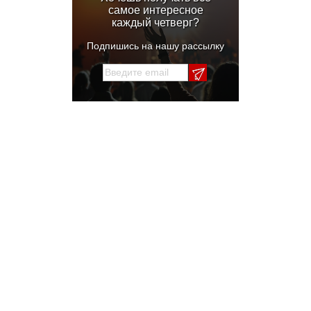
самое интересное
каждый четверг?
Подпишись на нашу рассылку