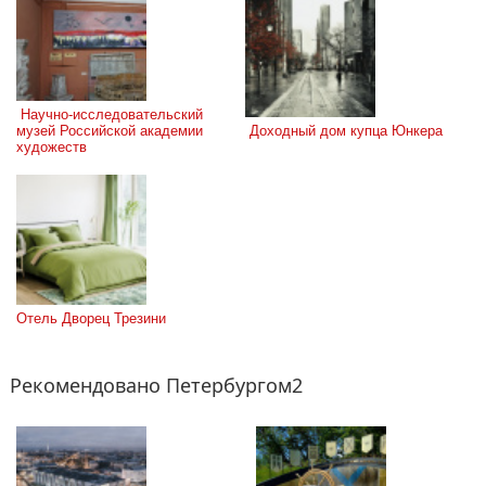
 Научно-исследовательский 
музей Российской академии 
 Доходный дом купца Юнкера
художеств
Отель Дворец Трезини
Рекомендовано Петербургом2