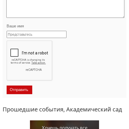
Ваше имя
Прошедшие события, Академический сад
Хочешь получать все