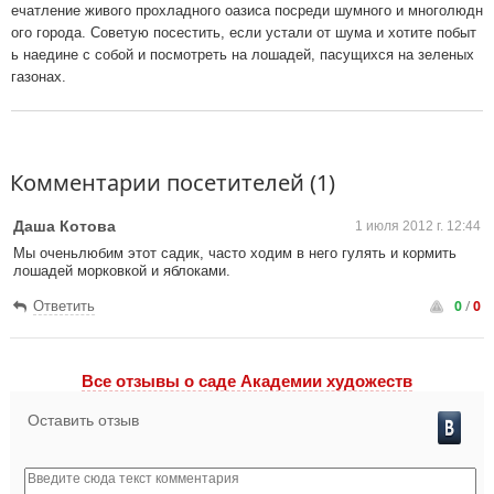
ечатление живого прохладного оазиса посреди шумного и многолюдн
ого города. Советую посестить, если устали от шума и хотите побыт
ь наедине с собой и посмотреть на лошадей, пасущихся на зеленых
газонах.
Комментарии посетителей (1)
Даша Котова
1 июля 2012 г. 12:44
Мы оченьлюбим этот садик, часто ходим в него гулять и кормить
лошадей морковкой и яблоками.
0
/
0
Ответить
Все отзывы o саде Академии художеств
Оставить отзыв