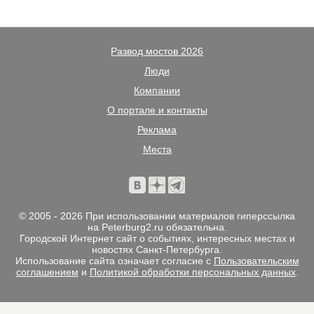
Развод мостов 2026
Люди
Компании
О портале и контакты
Реклама
Места
© 2005 - 2026 При использовании материалов гиперссылка
на Peterburg2.ru обязательна.
Городской Интернет сайт о событиях, интересных местах и
новостях Санкт-Петербурга.
Использование сайта означает согласие с
Пользовательским
соглашением
и
Политикой обработки персональных данных
.