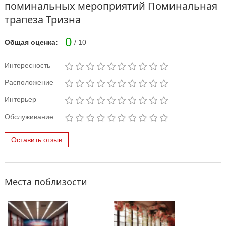
поминальных мероприятий Поминальная
трапеза Тризна
0
Общая оценка:
/ 10
Интересность
Расположение
Интерьер
Обслуживание
Оставить отзыв
Места поблизости