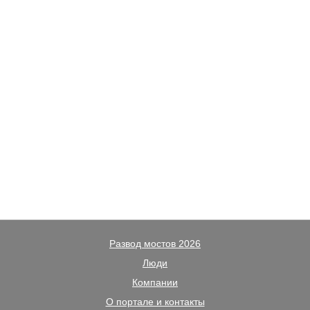
Развод мостов 2026
Люди
Компании
О портале и контакты