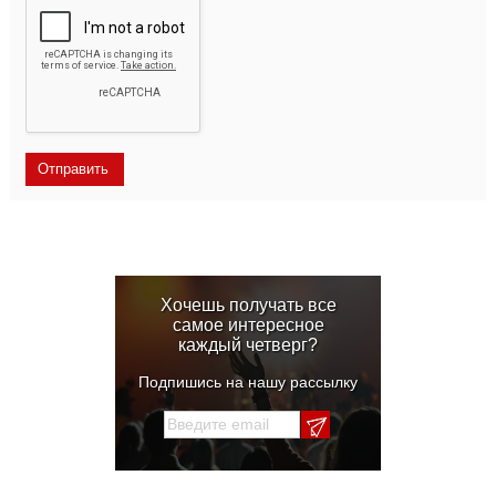
Хочешь получать все
самое интересное
каждый четверг?
Подпишись на нашу рассылку