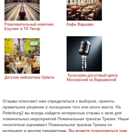
Развлекательный комплекс 
Кафе Варшава
Боулинг в ТК Питер
 Культурно-досуговый центр 
Детская библиотека Орбита
Московский на Варшавской
Отзывы помогают нам определиться с выбором, принять
правильное решение о посещении того или иного места. На
Peterburg2 вы всегда найдете интересные отзывы о зале для
поминальных мероприятий Поминальная трапеза Тризна. Наши
посетители оценивают Поминальная трапеза Тризна по
интерьеру и другим параметрам.
Вы можете пожаловаться нам