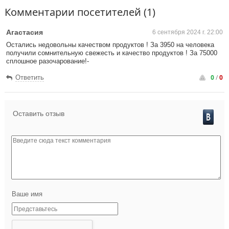
Комментарии посетителей (1)
Агастасия
6 сентября 2024 г. 22:00
Остались недовольны качеством продуктов ! За 3950 на человека
получили сомнительную свежесть и качество продуктов ! За 75000
сплошное разочарование!-
0
/
0
Ответить
Оставить отзыв
Ваше имя