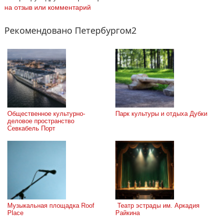
на отзыв или комментарий
Рекомендовано Петербургом2
Общественное культурно-
Парк культуры и отдыха Дубки
деловое пространство 
Севкабель Порт
Музыкальная площадка Roof 
 Театр эстрады им. Аркадия 
Place
Райкина