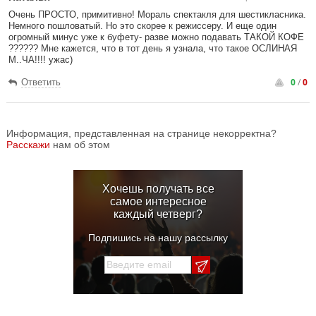
Очень ПРОСТО, примитивно! Мораль спектакля для шестикласника.
Немного пошловатый. Но это скорее к режиссеру. И еще один
огромный минус уже к буфету- разве можно подавать ТАКОЙ КОФЕ
?????? Мне кажется, что в тот день я узнала, что такое ОСЛИНАЯ
М..ЧА!!!! ужас)
0
/
0
Ответить
Информация, представленная на странице некорректна?
Расскажи
нам об этом
Хочешь получать все
самое интересное
каждый четверг?
Подпишись на нашу рассылку