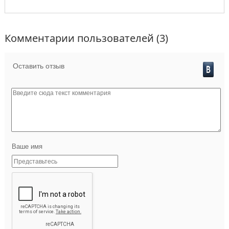
Комментарии пользователей (3)
Оставить отзыв
Ваше имя