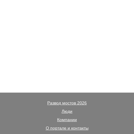
Развод мостов 2026
Люди
Компании
О портале и контакты