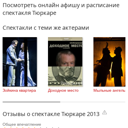
Посмотреть онлайн афишу и расписание
спектакля Тюркаре
Спектакли с теми же актерами
Зойкина квартира
Доходное место
Мыльные ангелы
Отзывы о спектакле Тюркаре 2013
Общее впечатление