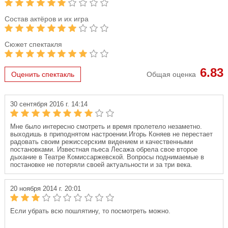
Состав актёров и их игра
Сюжет спектакля
6.83
Оценить спектакль
Общая оценка
30 сентября 2016 г. 14:14
Мне было интересно смотреть и время пролетело незаметно.
выходишь в приподнятом настроении.Игорь Коняев не перестает
радовать своим режиссерским видением и качественными
постановками. Известная пьеса Лесажа обрела свое второе
дыхание в Театре Комиссаржевской. Вопросы поднимаемые в
постановке не потеряли своей актуальности и за три века.
20 ноября 2014 г. 20:01
Если убрать всю пошлятину, то посмотреть можно.