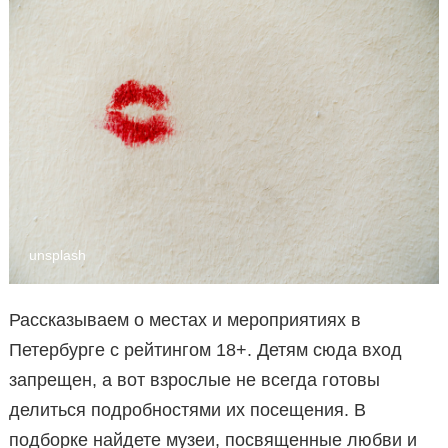
unsplash
Рассказываем о местах и мероприятиях в
Петербурге с рейтингом 18+. Детям сюда вход
запрещен, а вот взрослые не всегда готовы
делиться подробностями их посещения. В
подборке найдете музеи, посвященные любви и