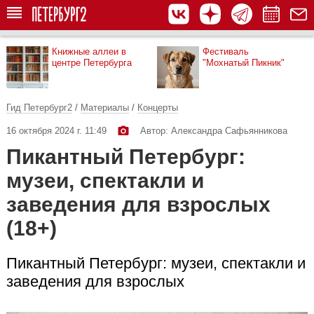
Книжные аллеи в
Фестиваль
центре Петербурга
"Мохнатый Пикник"
Гид Петербург2
/
Материалы
/
Концерты
16 октября 2024 г. 11:49
Автор: Александра Сафьянникова
Пикантный Петербург:
музеи, спектакли и
заведения для взрослых
(18+)
Пикантный Петербург: музеи, спектакли и
заведения для взрослых