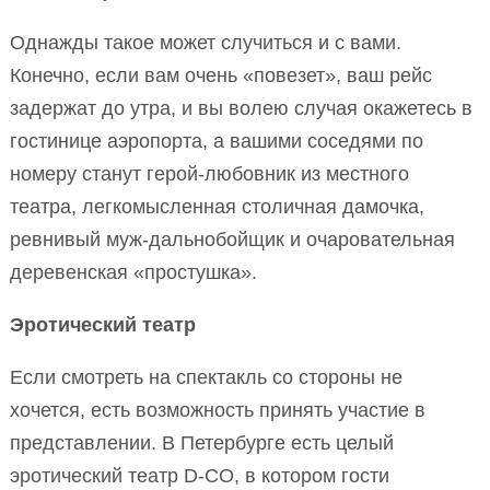
Однажды такое может случиться и с вами.
Конечно, если вам очень «повезет», ваш рейс
задержат до утра, и вы волею случая окажетесь в
гостинице аэропорта, а вашими соседями по
номеру станут герой-любовник из местного
театра, легкомысленная столичная дамочка,
ревнивый муж-дальнобойщик и очаровательная
деревенская «простушка».
Эротический театр
Если смотреть на спектакль со стороны не
хочется, есть возможность принять участие в
представлении. В Петербурге есть целый
эротический театр D-CO, в котором гости