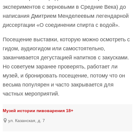
экспериментов с зерновыми в Средние Века) до
написания Дмитрием Менделеевым легендарной
диссертации «О соединении спирта с водой».
Посещение выставки, которую можно осмотреть с
гидом, аудиогидом или самостоятельно,
заканчивается дегустацией напитков с закусками.
Но советуем заранее проверять, работает ли
музей, и бронировать посещение, потому что он
весьма популярен и часто закрывается для
частных мероприятий.
Музей истории пивоварения 18+
ул. Казанская, д. 7