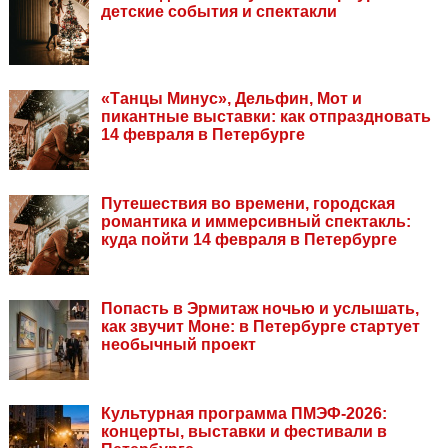
детские события и спектакли
«Танцы Минус», Дельфин, Мот и
пикантные выставки: как отпраздновать
14 февраля в Петербурге
Путешествия во времени, городская
романтика и иммерсивный спектакль:
куда пойти 14 февраля в Петербурге
Попасть в Эрмитаж ночью и услышать,
как звучит Моне: в Петербурге стартует
необычный проект
Культурная программа ПМЭФ-2026:
концерты, выставки и фестивали в