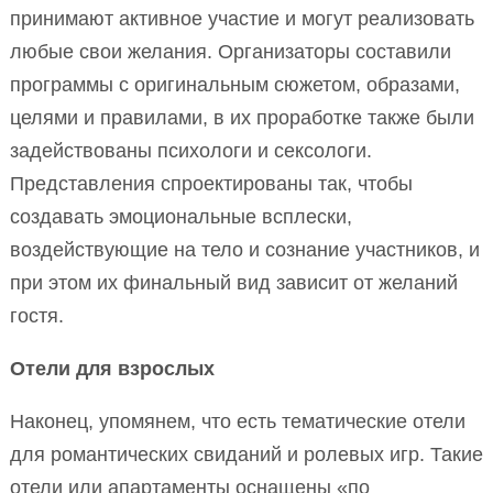
принимают активное участие и могут реализовать
любые свои желания. Организаторы составили
программы с оригинальным сюжетом, образами,
целями и правилами, в их проработке также были
задействованы психологи и сексологи.
Представления спроектированы так, чтобы
создавать эмоциональные всплески,
воздействующие на тело и сознание участников, и
при этом их финальный вид зависит от желаний
гостя.
Отели для взрослых
Наконец, упомянем, что есть тематические отели
для романтических свиданий и ролевых игр. Такие
отели или апартаменты оснащены «по