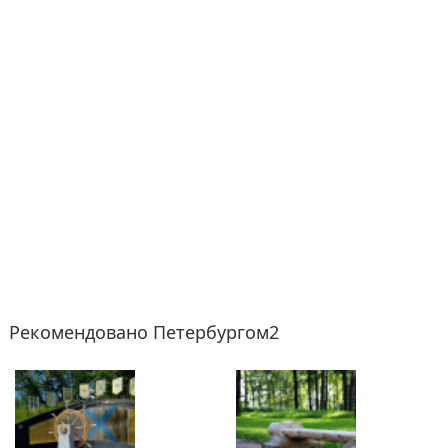
Рекомендовано Петербургом2