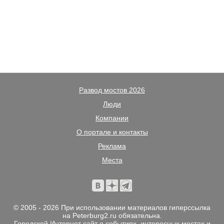
Развод мостов 2026
Люди
Компании
О портале и контакты
Реклама
Места
© 2005 - 2026 При использовании материалов гиперссылка
на Peterburg2.ru обязательна.
Городской Интернет сайт о событиях, интересных местах и