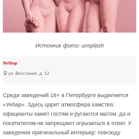
Источник фото: unsplash
Уе!бар
ул. Восстания, д. 12
Среди заведений 18+ в Петербурге выделяется
«Уебар». Здесь царит атмосфера хамства:
официанты хамят гостям и ругаются матом, да и
посетителям не запрещают огрызаться в ответ. У
заведения оригинальный интерьер: повсюду