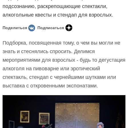
подсознанию, раскрепощающие спектакли,
алкогольные квесты и стендап для взрослых.
Поделиться
Подписаться
Подборка, посвященная тому, о чем вы могли не
знать и стеснялись спросить. Делимся
мероприятиями для взрослых - будь то дегустация
алкоголя на пивоварне или эротический
спектакль, стендап с чернейшими шутками или
выставка с откровенными экспонатами.