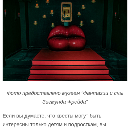
Фото предоставлено музеем "Фантазии и сны
Зигмунда Фрейда"
Если вы думаете, что квесты могут быть
интересны только детям и подросткам, вы