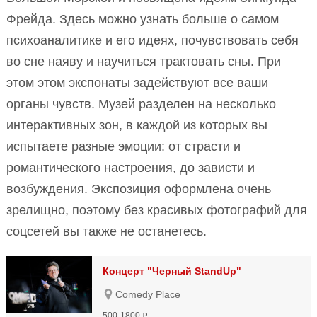
Фрейда. Здесь можно узнать больше о самом
психоаналитике и его идеях, почувствовать себя
во сне наяву и научиться трактовать сны. При
этом этом экспонаты задействуют все ваши
органы чувств. Музей разделен на несколько
интерактивных зон, в каждой из которых вы
испытаете разные эмоции: от страсти и
романтического настроения, до зависти и
возбуждения. Экспозиция оформлена очень
зрелищно, поэтому без красивых фотографий для
соцсетей вы также не останетесь.
Концерт "Черный StandUp"
Comedy Place
500-1800
Р