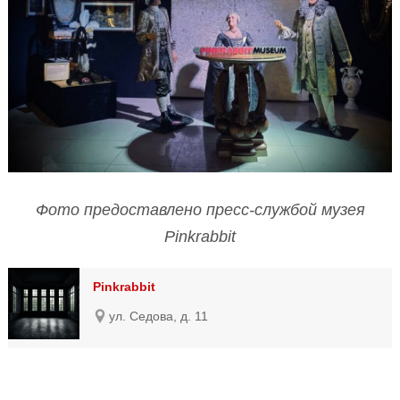
Фото предоставлено пресс-службой музея
Pinkrabbit
Pinkrabbit
ул. Седова, д. 11