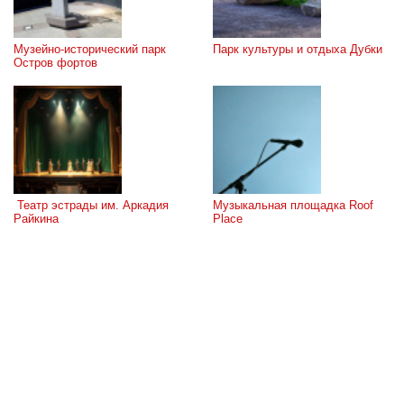
Музейно-исторический парк 
Парк культуры и отдыха Дубки
Остров фортов
 Театр эстрады им. Аркадия 
Музыкальная площадка Roof 
Райкина
Place