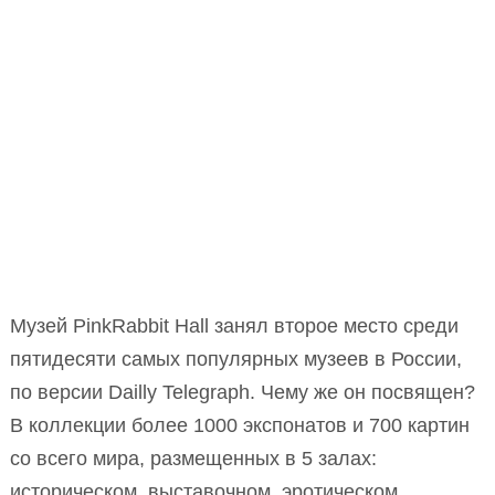
Музей PinkRabbit Hall занял второе место среди
пятидесяти самых популярных музеев в России,
по версии Dailly Telegraph. Чему же он посвящен?
В коллекции более 1000 экспонатов и 700 картин
со всего мира, размещенных в 5 залах:
историческом, выставочном, эротическом,