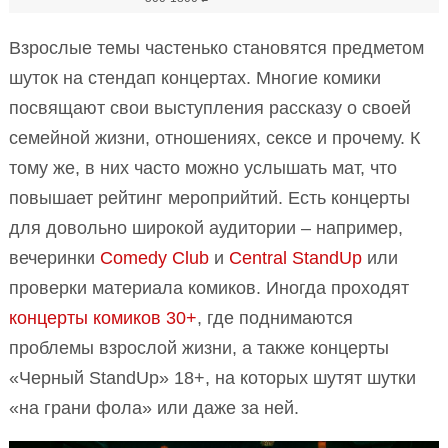
Взрослые темы частенько становятся предметом
шуток на стендап концертах. Многие комики
посвящают свои выступления рассказу о своей
семейной жизни, отношениях, сексе и прочему. К
тому же, в них часто можно услышать мат, что
повышает рейтинг мероприйтий. Есть концерты
для довольно широкой аудитории – например,
вечеринки
Comedy Club
и
Central StandUp
или
проверки материала комиков. Иногда проходят
концерты комиков 30+
, где поднимаются
проблемы взрослой жизни, а также концерты
«Черный StandUp» 18+, на которых шутят шутки
«на грани фола» или даже за ней.