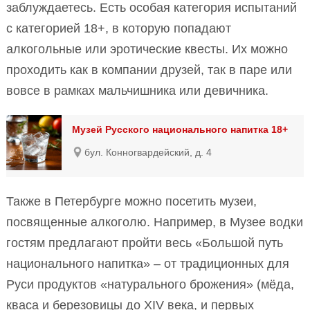
заблуждаетесь. Есть особая категория испытаний
с категорией 18+, в которую попадают
алкогольные или эротические квесты. Их можно
проходить как в компании друзей, так в паре или
вовсе в рамках мальчишника или девичника.
Музей Русского национального напитка 18+
бул. Конногвардейский, д. 4
Также в Петербурге можно посетить музеи,
посвященные алкоголю. Например, в Музее водки
гостям предлагают пройти весь «Большой путь
национального напитка» – от традиционных для
Руси продуктов «натурального брожения» (мёда,
кваса и березовицы до XIV века, и первых