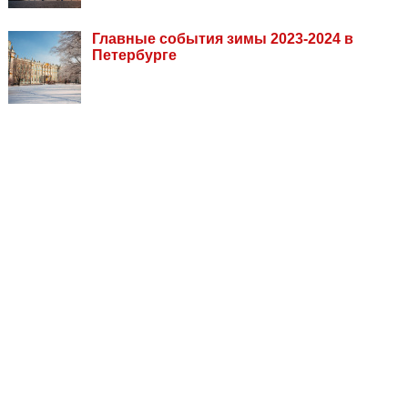
Главные события зимы 2023-2024 в
Петербурге