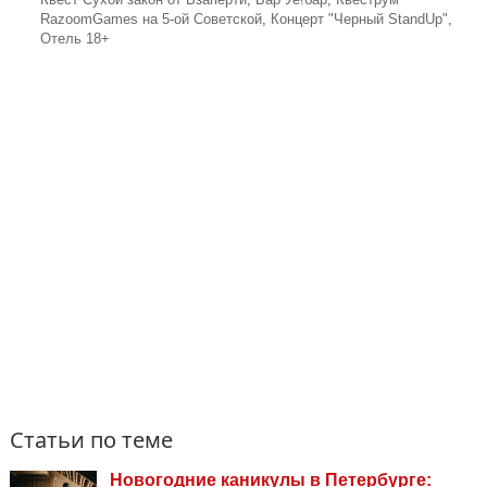
RazoomGames на 5-ой Советской
,
Концерт "Черный StandUp"
,
Отель 18+
Статьи по теме
Новогодние каникулы в Петербурге: