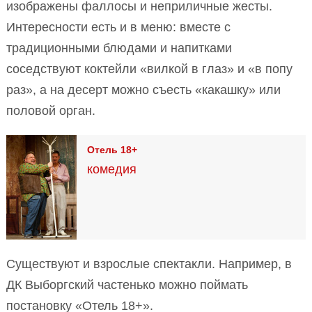
изображены фаллосы и неприличные жесты.
Интересности есть и в меню: вместе с
традиционными блюдами и напитками
соседствуют коктейли «вилкой в глаз» и «в попу
раз», а на десерт можно съесть «какашку» или
половой орган.
Отель 18+
комедия
Существуют и взрослые спектакли. Например, в
ДК Выборгский частенько можно поймать
постановку «Отель 18+».