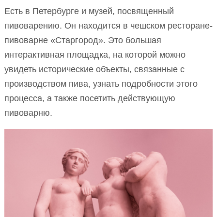
Есть в Петербурге и музей, посвященный
пивоварению. Он находится в чешском ресторане-
пивоварне «Старгород». Это большая
интерактивная площадка, на которой можно
увидеть исторические объекты, связанные с
производством пива, узнать подробности этого
процесса, а также посетить действующую
пивоварню.