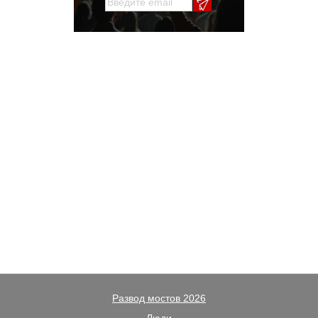
Развод мостов 2026