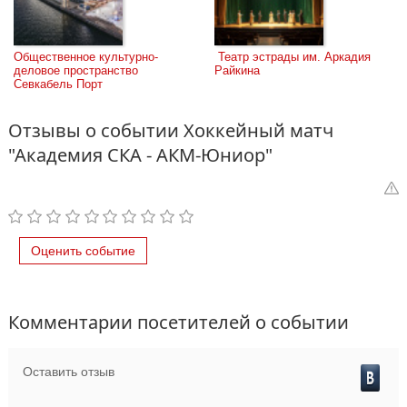
Общественное культурно-
 Театр эстрады им. Аркадия 
деловое пространство 
Райкина
Севкабель Порт
Отзывы о событии Хоккейный матч
"Академия СКА - АКМ-Юниор"
Оценить событие
Комментарии посетителей о событии
Оставить отзыв